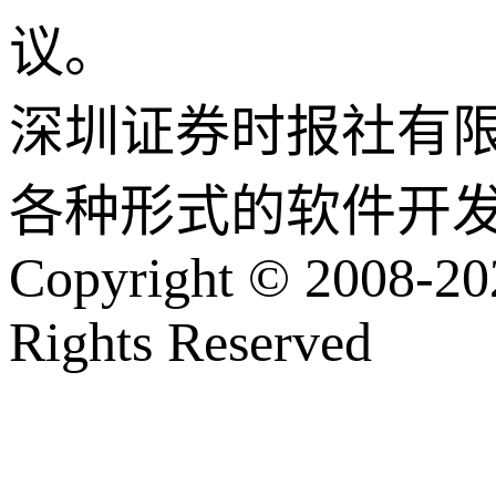
议。
深圳证券时报社有
各种形式的软件开
Copyright © 2008-202
Rights Reserved