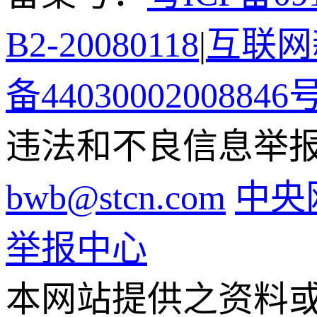
B2-20080118
|
互联网新
备44030002008846
违法和不良信息举报电话
bwb@stcn.com
中央
举报中心
本网站提供之资料