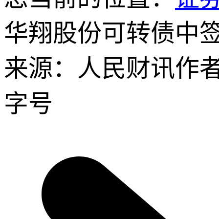
华翔股份可转债中签号
来源：人民财讯
作
字号