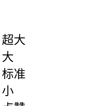
超大
大
标准
小