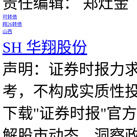
责任编辑： 郑灶金
可转债
翔26转债
山西
SH
华翔股份
声明：证券时报力
考，不构成实质性
下载"证券时报"官
解股市动态，洞察