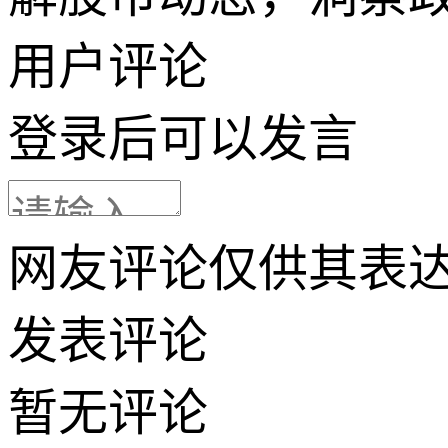
用户评论
登录
后可以发言
网友评论仅供其表
发表评论
暂无评论