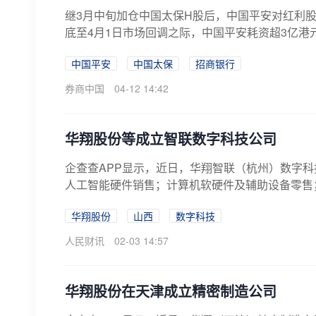
继3月中旬加仓中国太保H股后，中国平安对红利
底至4月1日市场回调之际，中国平安耗资超3亿港元
中国平安
中国太保
招商银行
券商中国
04-12 14:42
华翔股份等成立智联数字科技公司
企查查APP显示，近日，华翔智联（杭州）数字科
人工智能硬件销售；计算机软硬件及辅助设备零售；
华翔股份
山西
数字科技
人民财讯
02-03 14:57
华翔股份在天津成立精密制造公司