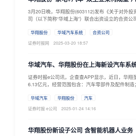
3月20日晚，华翔股份(603112)发布《关于
司（以下简称“华域上海”）联合出资设立的合资公司
华翔股份
华域汽车系统
合资公司
证券时报网
2025-03-20 18:57
华域汽车、华翔股份在上海新设汽车系
证券时报e公司讯，企查查APP显示，近日，华
6.13亿元，经营范围包含：汽车零部件及配件制造
华域汽车
华翔股份
汽车
证券时报·e公司
2025-01-24 14:16
华翔股份新设子公司 含智能机器人业务