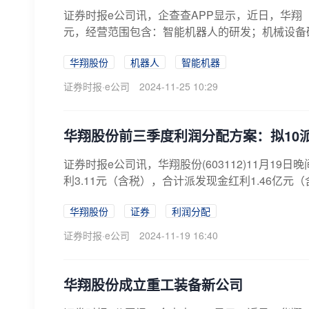
证券时报e公司讯，企查查APP显示，近日，华翔
元，经营范围包含：智能机器人的研发；机械设备研
华翔股份
机器人
智能机器
证券时报·e公司
2024-11-25 10:29
华翔股份前三季度利润分配方案：拟10派3
证券时报e公司讯，华翔股份(603112)11月1
利3.11元（含税），合计派发现金红利1.46亿元（含
华翔股份
证券
利润分配
证券时报·e公司
2024-11-19 16:40
华翔股份成立重工装备新公司