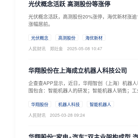
光伏概念活跃 高测股份等涨停
光伏概念活跃，高测股份20%涨停，海优新材涨逾
涨幅居前。
光伏概念
高测股份
海优新材
人民财讯
郑灶金
2025-05-08 10:47
华翔股份在上海成立机器人科技公司
企查查APP显示，近日，华翔智创（上海）机器人
围包含：智能机器人的研发；智能机器人销售；工业
华翔股份
机器人科技
智能机器人
人民财讯
2025-03-28 09:24
华翔股份“家电+汽车”双主业架构成型 