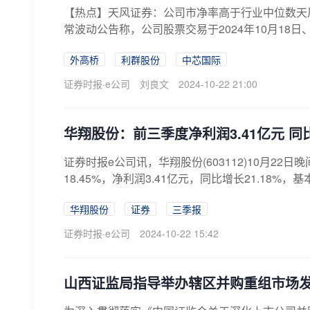
【热点】天风证券：公司市净率高于行业中位数天风证券
常波动公告称，公司股票交易于2024年10月18日、10
外高桥
利群股份
中芯国际
证券时报·e公司
刘良文
2024-10-22 21:00
华翔股份：前三季度净利润3.41亿元 同比
证券时报e公司讯，华翔股份(603112)10月22
18.45%，净利润3.41亿元，同比增长21.18%，基
华翔股份
证券
三季报
证券时报·e公司
2024-10-22 15:42
山西证监局指导举办辖区并购重组市场