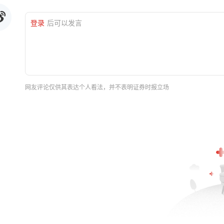
登录
后可以发言
网友评论仅供其表达个人看法，并不表明证券时报立场