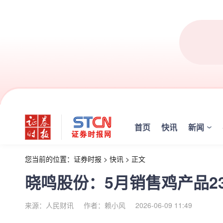
首页
快讯
新闻
您当前的位置：
证券时报
>
快讯
>
正文
晓鸣股份：5月销售鸡产品235
来源：人民财讯
作者：赖小风
2026-06-09 11:49