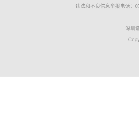
违法和不良信息举报电话：0755
深圳
Copy