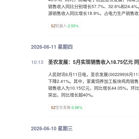
销售收入同比分别增长57.7%、32.6%和2
源销售收入同比增长18.9%，占电力生产销售收
SZ
机器人
-2.55%
2026-06-11 星期四
10:13
圣农发展：5月实现销售收入18.75亿元 同
人民财讯6月11日电，圣农发展(002299)6月1
下降2.41%。其中，家禽饲养加工板块鸡肉销售收
销售收入为10.15亿元，同比增长44.05%，
突出，同比增长超40%。
SZ
圣农发展
-0.06%
2026-06-10 星期三