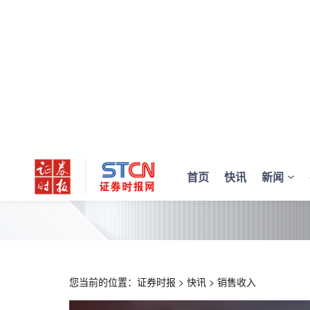
首页
快讯
新闻
您当前的位置：
证券时报
>
快讯
>
销售收入