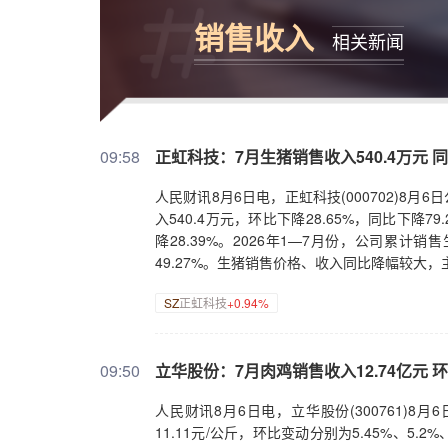
销售收入
相关新闻
09:58
正虹科技：7月生猪销售收入540.4万元 同
人民财讯8月6日电，正虹科技(000702)8月6
入540.4万元，环比下降28.65%，同比下降
降28.39%。2026年1—7月份，公司累计销售
49.27%。生猪销售价格、收入同比降幅较大
SZ
正虹科技
+0.94%
09:50
立华股份：7月肉鸡销售收入12.74亿元 环
人民财讯8月6日电，立华股份(300761)8月
11.11元/公斤，环比变动分别为5.45%、5.2%、