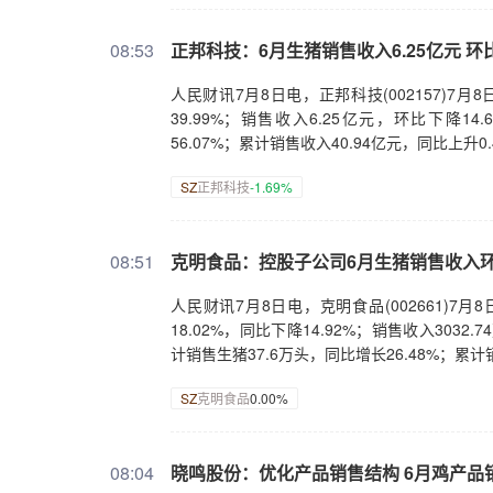
08:53
正邦科技：6月生猪销售收入6.25亿元 环比
人民财讯7月8日电，正邦科技(002157)7月
39.99%；销售收入6.25亿元，环比下降14
56.07%；累计销售收入40.94亿元，同比上
SZ
正邦科技
-1.69%
08:51
克明食品：控股子公司6月生猪销售收入环比
人民财讯7月8日电，克明食品(002661)7
18.02%，同比下降14.92%；销售收入3032
计销售生猪37.6万头，同比增长26.48%；累计销
SZ
克明食品
0.00%
08:04
晓鸣股份：优化产品销售结构 6月鸡产品销