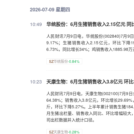
2026-07-09 星期四
10:49
华统股份：6月生猪销售收入2.15亿元 同比
人民财讯7月9日电，华统股份(002840)7月
9.17%；生猪销售收入2.15亿元，环比下降1
6.73%，同比增长34%；鸡销售收入1885.98
SZ
华统股份
-0.84%
10:23
天康生物：6月生猪销售收入3.8亿元 环比增
人民财讯7月9日电，天康生物(002100)7月9
64.38%；销售收入3.8亿元，环比增长29.6
斤，环比下降5.27%。上半年累计销售生猪184.
月生猪出栏量、销售收入同比、环比增幅较大
司出栏数据并入统计口径。
SZ
天康生物
-0.28%