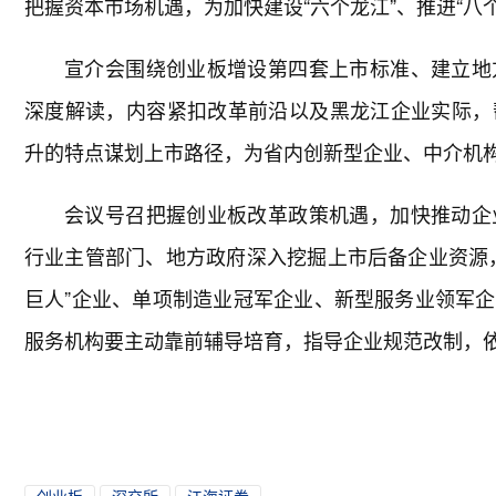
把握资本市场机遇，为加快建设“六个龙江”、推进“八
宣介会围绕创业板增设第四套上市标准、建立地
深度解读，内容紧扣改革前沿以及黑龙江企业实际，
升的特点谋划上市路径，为省内创新型企业、中介机
会议号召把握创业板改革政策机遇，加快推动企
行业主管部门、地方政府深入挖掘上市后备企业资源
巨人”企业、单项制造业冠军企业、新型服务业领军
服务机构要主动靠前辅导培育，指导企业规范改制，依