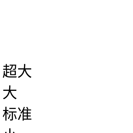
超大
大
标准