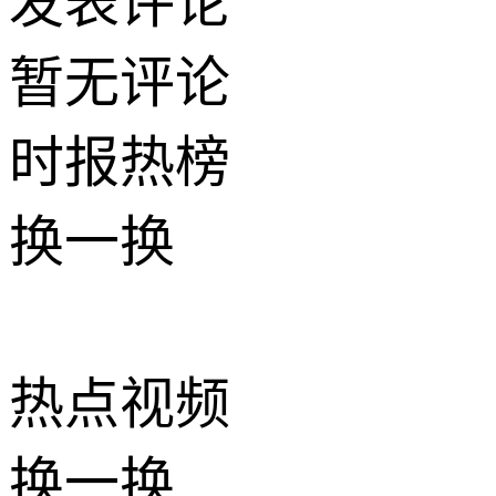
发表评论
暂无评论
时报
热榜
换一换
热点
视频
换一换