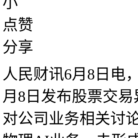
小
点赞
分享
人民财讯6月8日电
月8日发布股票交
对公司业务相关讨论