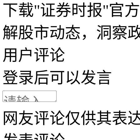
下载"证券时报"官
解股市动态，洞察
用户评论
登录
后可以发言
网友评论仅供其表