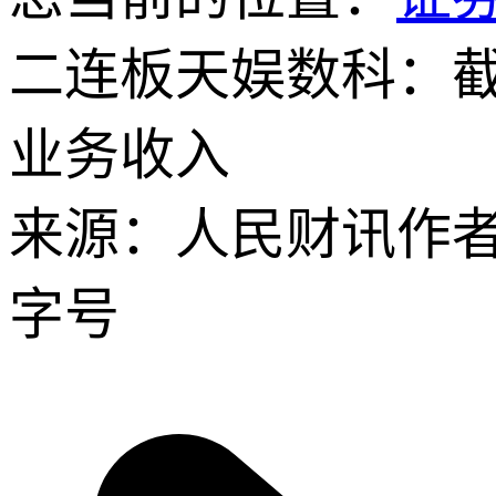
二连板天娱数科：截
业务收入
来源：人民财讯
作
字号