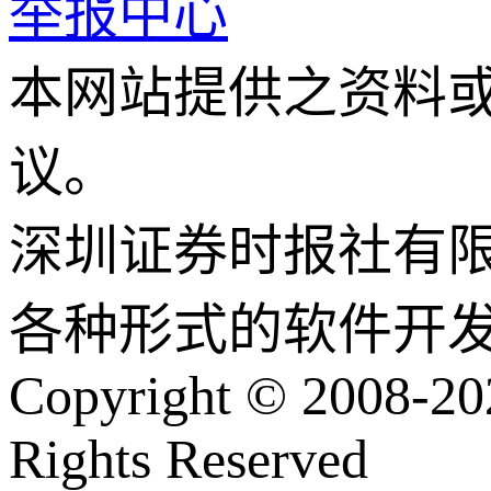
举报中心
本网站提供之资料
议。
深圳证券时报社有
各种形式的软件开
Copyright © 2008-202
Rights Reserved