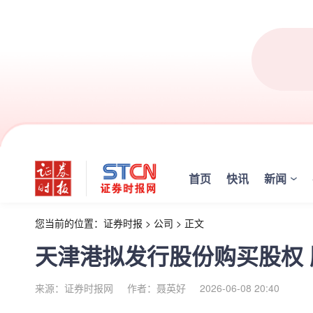
首页
快讯
新闻
您当前的位置：
证券时报
>
公司
>
正文
天津港拟发行股份购买股权
来源：证券时报网
作者：聂英好
2026-06-08 20:40