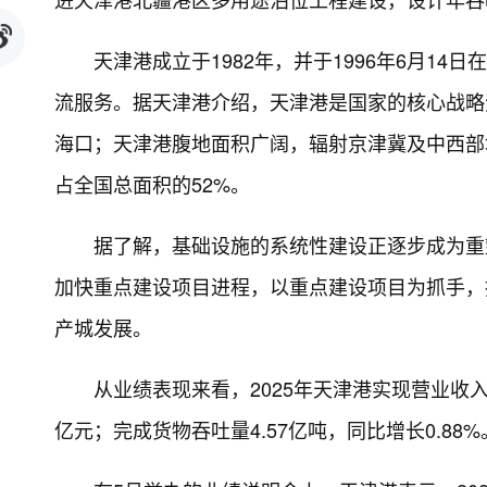
天津港成立于1982年，并于1996年6月1
流服务。据天津港介绍，天津港是国家的核心战略
海口；天津港腹地面积广阔，辐射京津冀及中西部地
占全国总面积的52%。
据了解，基础设施的系统性建设正逐步成为重
加快重点建设项目进程，以重点建设项目为抓手，
产城发展。
从业绩表现来看，2025年天津港实现营业收入约1
亿元；完成货物吞吐量4.57亿吨，同比增长0.88%