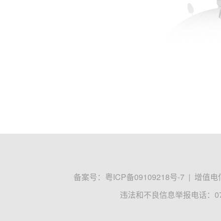
备案号：
粤ICP备09109218号-7
|
增值电信
违法和不良信息举报电话：0755