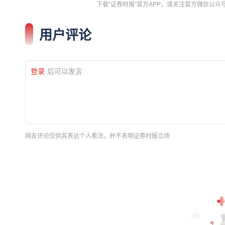
下载"证券时报"官方APP，或关注官方微信公
用户评论
登录
后可以发言
网友评论仅供其表达个人看法，并不表明证券时报立场