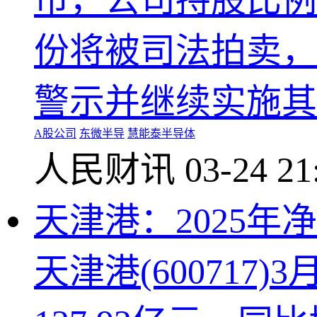
市，公司持股比例3
份将被司法拍卖，
警示并继续实施其他
A股公司
东微半导
慧能泰半导体
人民财讯
03-24 21
天津港：2025年净
天津港(600717