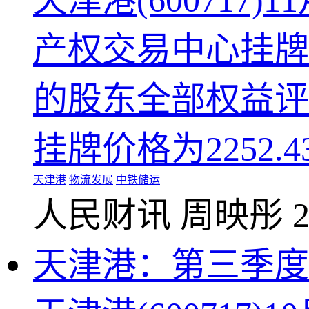
天津港(60071
产权交易中心挂牌
的股东全部权益评估
挂牌价格为2252.43
天津港
物流发展
中铁储运
人民财讯
周映彤
2
天津港：第三季度