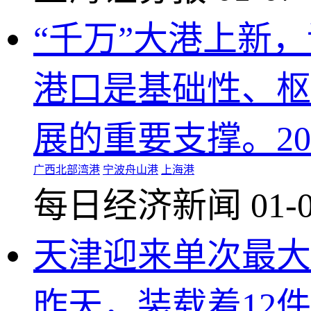
“千万”大港上新，
港口是基础性、枢
展的重要支撑。2
广西北部湾港
宁波舟山港
上海港
每日经济新闻
01-
天津迎来单次最大
昨天，装载着12