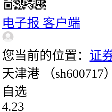
电子报
客户端
您当前的位置：
证
天津港
（sh600717
自选
4.23