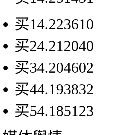
买1
4.22
3610
买2
4.21
2040
买3
4.20
4602
买4
4.19
3832
买5
4.18
5123