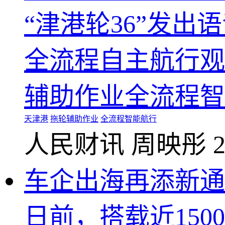
“津港轮36”发
全流程自主航行观
辅助作业全流程智
天津港
拖轮辅助作业
全流程智能航行
人民财讯
周映彤
2
车企出海再添新通
日前，搭载近15