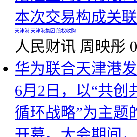
本次交易构成关联
天津港
天津港集团
股权收购
人民财讯
周映彤
0
华为联合天津港发
6月2日，以“共
循环战略”为主题
开幕。大会期间，