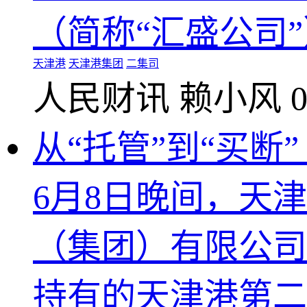
（简称“汇盛公司”）
天津港
天津港集团
二集司
人民财讯
赖小风
0
从“托管”到“买断
6月8日晚间，天津
（集团）有限公司
持有的天津港第二