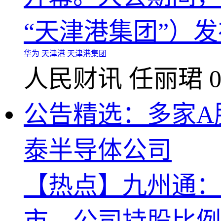
“天津港集团”）发
华为
天津港
天津港集团
人民财讯
任丽珺
0
公告精选：多家A
泰半导体公司
【热点】九州通：