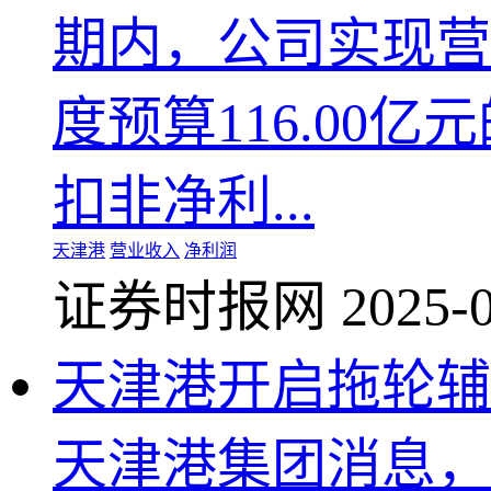
期内，公司实现营业
度预算116.00亿
扣非净利...
天津港
营业收入
净利润
证券时报网
2025-0
天津港开启拖轮辅
天津港集团消息，