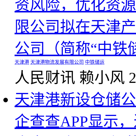
资风险，优化资源
限公司拟在天津产
公司（简称“中铁储
天津港
天津港物流发展有限公司
中铁储运
人民财讯
赖小风
2
天津港新设仓储公司
企查查APP显示