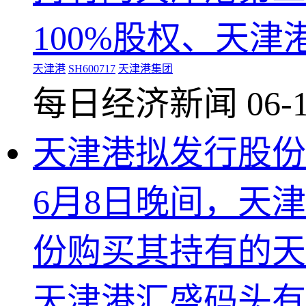
100%股权、天津
天津港
SH600717
天津港集团
每日经济新闻
06-
天津港拟发行股份
6月8日晚间，天
份购买其持有的天
天津港汇盛码头有