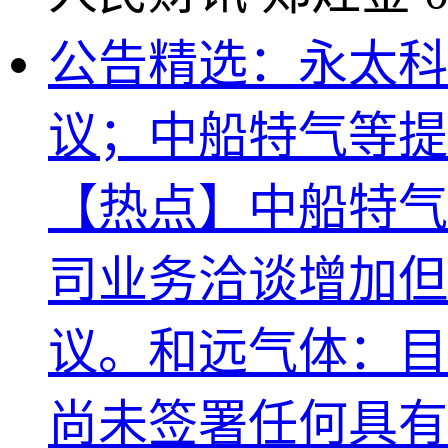
公告精选：永太科
议；中船特气等提
【热点】中船特气
司业务洽谈增加但
议。和远气体：目
尚未签署任何具有