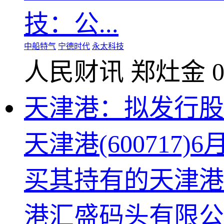
技：公...
中船特气
宁德时代
永太科技
人民财讯
郑灶金
0
天津港：拟发行股
天津港(60071
买其持有的天津港
港汇盛码头有限公