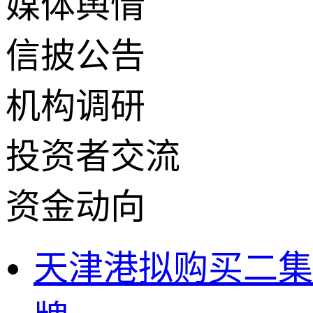
媒体舆情
信披公告
机构调研
投资者交流
资金动向
天津港拟购买二集