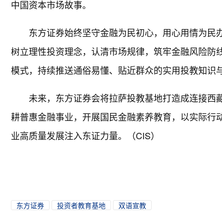
中国资本市场故事。
东方证券始终坚守金融为民初心，用心用情为民
树立理性投资理念，认清市场规律，筑牢金融风险防
模式，持续推送通俗易懂、贴近群众的实用投教知识
未来，东方证券会将拉萨投教基地打造成连接西
耕普惠金融事业，开展国民金融素养教育，以实际行
业高质量发展注入东证力量。（CIS）
东方证券
投资者教育基地
双语宣教