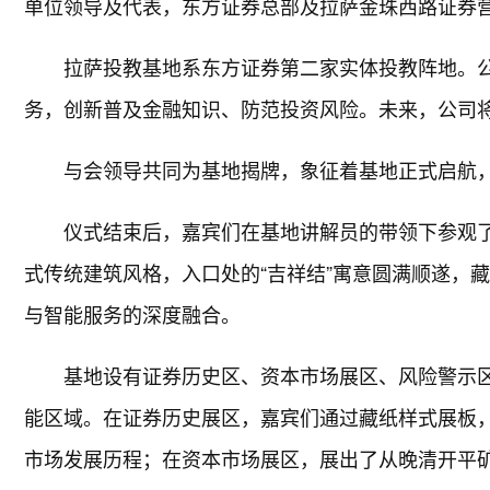
单位领导及代表，东方证券总部及拉萨金珠西路证券
拉萨投教基地系东方证券第二家实体投教阵地。
务，创新普及金融知识、防范投资风险。未来，公司
与会领导共同为基地揭牌，象征着基地正式启航
仪式结束后，嘉宾们在基地讲解员的带领下参观
式传统建筑风格，入口处的“吉祥结”寓意圆满顺遂，
与智能服务的深度融合。
基地设有证券历史区、资本市场展区、风险警示
能区域。在证券历史展区，嘉宾们通过藏纸样式展板，
市场发展历程；在资本市场展区，展出了从晚清开平