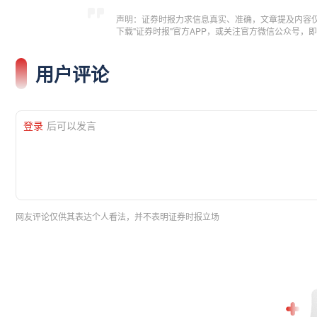
声明：证券时报力求信息真实、准确，文章提及内容
下载"证券时报"官方APP，或关注官方微信公众号
用户评论
登录
后可以发言
网友评论仅供其表达个人看法，并不表明证券时报立场