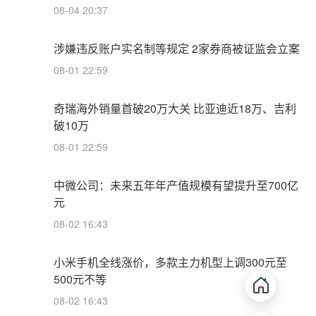
08-04 20:37
涉嫌违反账户实名制等规定 2家券商被证监会立案
08-01 22:59
奇瑞海外销量首破20万大关 比亚迪近18万、吉利
破10万
08-01 22:59
中微公司：未来五年年产值规模有望提升至700亿
元
08-02 16:43
小米手机全线涨价，多款主力机型上调300元至
500元不等
08-02 16:43