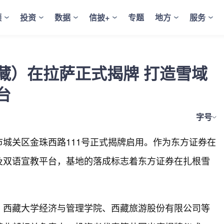
频
投资
数据
信披+
专题
地方
服务
藏）在拉萨正式揭牌 打造雪域
台
字号
城关区金珠西路111号正式揭牌启用。作为东方证券在
及双语宣教平台，基地的落成标志着东方证券在扎根雪
、西藏大学经济与管理学院、西藏旅游股份有限公司等