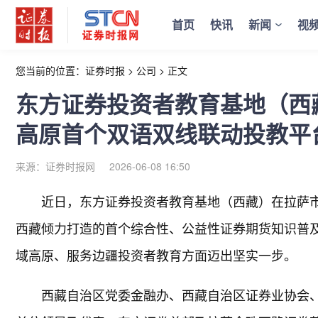
首页
快讯
新闻
视
您当前的位置：
证券时报
>
公司
>
正文
东方证券投资者教育基地（西
高原首个双语双线联动投教平
来源：证券时报网
2026-06-08 16:50
近日，东方证券投资者教育基地（西藏）在拉萨市
西藏倾力打造的首个综合性、公益性证券期货知识普
域高原、服务边疆投资者教育方面迈出坚实一步。
西藏自治区党委金融办、西藏自治区证券业协会