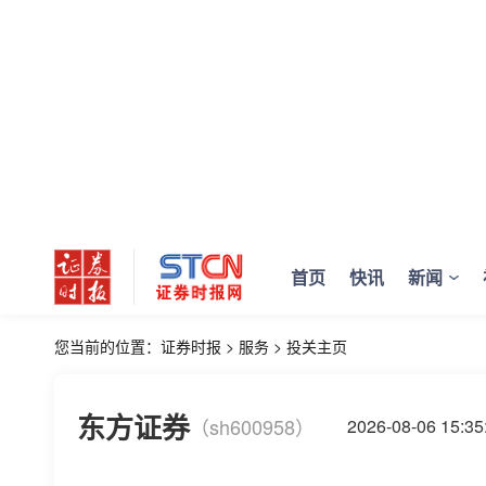
首页
快讯
新闻
您当前的位置：
证券时报
>
服务
>
投关主页
东方证券
（sh600958）
2026-08-06 15