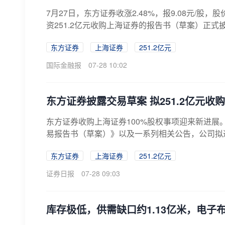
7月27日，东方证券收涨2.48%，报9.08元/股
资251.2亿元收购上海证券的报告书（草案）正式披
东方证券
上海证券
251.2亿元
国际金融报
07-28 10:02
东方证券披露交易草案 拟251.2亿元收
东方证券收购上海证券100%股权事项迎来新进展
易报告书（草案）》以及一系列相关公告，公司拟通过
东方证券
上海证券
251.2亿元
证券日报
07-28 09:03
库存极低，供需缺口约1.13亿米，电