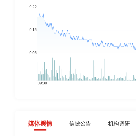
媒体舆情
信披公告
机构调研