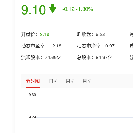
9.10
-0.12
-1.30%
开盘价：
9.19
昨收盘：
9.22
动态市盈率：
12.18
动态市净率：
0.97
流通股本：
74.69亿
总股本：
84.97亿
分时图
日K
周K
月K