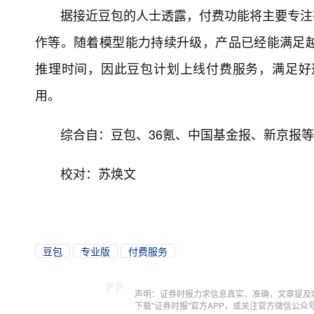
据接近豆包的人士透露，付费功能将主要专注
作等。随着模型能力持续升级，产品已经能满足
推理时间，因此豆包计划上线付费服务，满足好
用。
综合自：豆包、36氪、中国基金报、新京报等
校对：苏焕文
豆包
专业版
付费服务
声明：证券时报力求信息真实、准确，文章提及
下载"证券时报"官方APP，或关注官方微信公