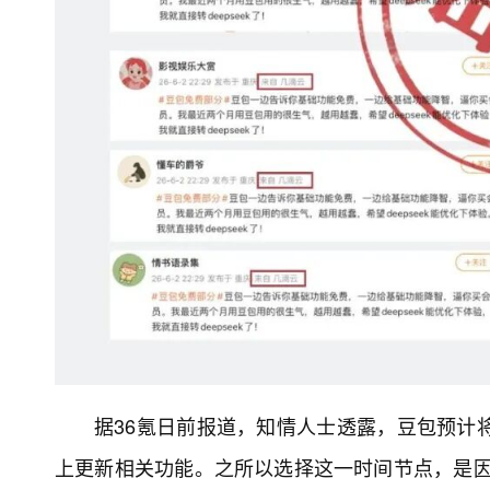
据36氪日前报道，知情人士透露，豆包预计将
上更新相关功能。之所以选择这一时间节点，是因