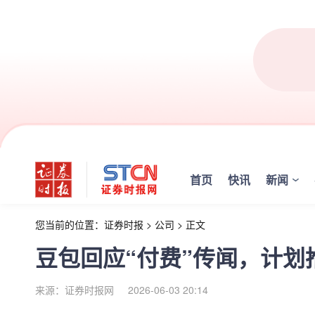
首页
快讯
新闻
您当前的位置：
证券时报
>
公司
>
正文
豆包回应“付费”传闻，计划
来源：证券时报网
2026-06-03 20:14