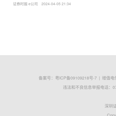
证券时报·e公司
2024-04-05 21:34
备案号：
粤ICP备09109218号-7
|
增值电信
违法和不良信息举报电话：0755
深圳
Copy