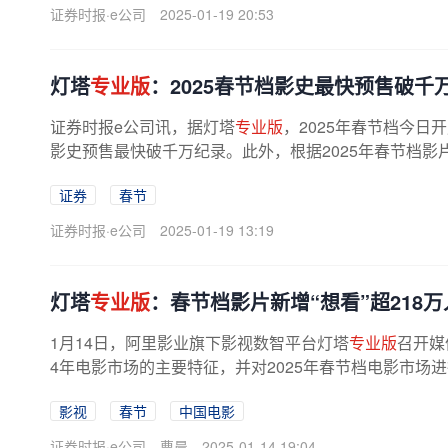
证券时报·e公司
2025-01-19 20:53
灯塔
专业版
：2025春节档影史最快预售破千
证券时报e公司讯，据灯塔
专业版
，2025年春节档今日
影史预售最快破千万纪录。此外，根据2025年春节档影片发
证券
春节
证券时报·e公司
2025-01-19 13:19
灯塔
专业版
：春节档影片新增“想看”超218
1月14日，阿里影业旗下影视数智平台灯塔
专业版
召开媒
4年电影市场的主要特征，并对2025年春节档电影市场
价探讨、春节档能否打破中国影史单...
影视
春节
中国电影
证券时报·e公司
曹晨
2025-01-14 19:04