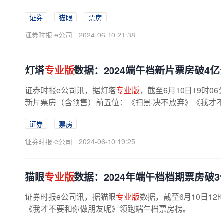
证券
猫眼
票房
证券时报·e公司
2024-06-10 21:38
灯塔
专业版
数据：2024端午档新片票房破4亿
证券时报e公司讯，据灯塔
专业版
，截至6月10日19时
新片票房（含预售）前五位：《扫黑·决不放弃》《我才不
证券
票房
证券时报·e公司
2024-06-10 19:25
猫眼
专业版
数据：2024年端午档档期票房破
证券时报e公司讯，据猫眼
专业版
数据，截至6月10日12
《我才不要和你做朋友呢》领跑端午档票房榜。