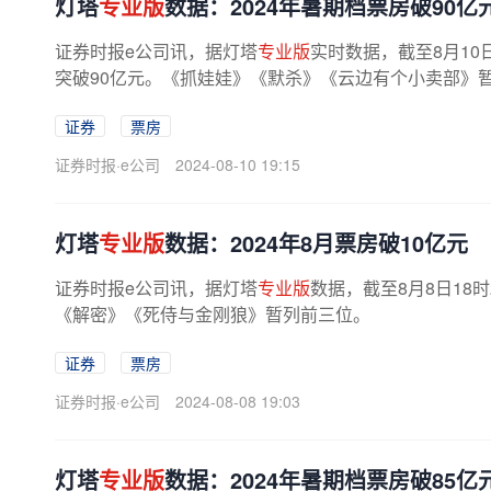
灯塔
专业版
数据：2024年暑期档票房破90亿
证券时报e公司讯，据灯塔
专业版
实时数据，截至8月10
突破90亿元。《抓娃娃》《默杀》《云边有个小卖部》
证券
票房
证券时报·e公司
2024-08-10 19:15
灯塔
专业版
数据：2024年8月票房破10亿元
证券时报e公司讯，据灯塔
专业版
数据，截至8月8日18
《解密》《死侍与金刚狼》暂列前三位。
证券
票房
证券时报·e公司
2024-08-08 19:03
灯塔
专业版
数据：2024年暑期档票房破85亿