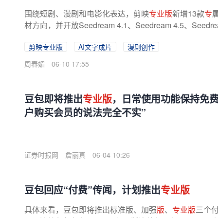
围绕短剧、漫剧和电影化表达，剪映
专业版
新增13款
专
材方向，并开放Seedream 4.1、Seedream 4.5、S
剪映专业版
AI文字成片
漫剧创作
周春媚
06-10 17:55
豆包即将推出
专业版
，日常使用功能保持免费
户购买会员的说法完全不实”
证券时报网
詹丽真
06-04 10:26
豆包回应“付费”传闻，计划推出
专业版
具体来看，豆包即将推出标准版、加强
版
、
专业版
三个付