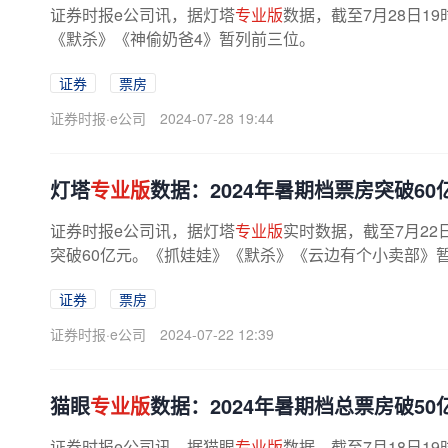
证券时报e公司讯，据灯塔
专业版
数据，截至7月28日1
《默杀》《神偷奶爸4》暂列前三位。
证券
票房
证券时报·e公司
2024-07-28 19:44
灯塔
专业版
数据：2024年暑期档票房突破60
证券时报e公司讯，据灯塔
专业版
实时数据，截至7月22
突破60亿元。《抓娃娃》《默杀》《云边有个小卖部》
证券
票房
证券时报·e公司
2024-07-22 12:39
猫眼
专业版
数据：2024年暑期档总票房破50
证券时报e公司讯，据猫眼
专业版
数据，截至7月18日19