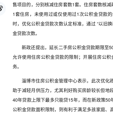
售项目的，分别核减住房套数1套。住房套数核减
1套住房，未使用过或仅使用过1次公积金贷款
时，优化公积金贷款次数认定标准，通过 “以旧换
金贷款次数。
新政还提出，延长二手房公积金贷款期限至50
允许使用住房公积金贷款的限制；开展住房公积金
务。
淄博市住房公积金管理中心表示，此次优化
助于减轻月供压力，尤其利好购买房龄较长但地段
40年贷款上限下最多只能贷15年，而在新政策5
公积金贷款面积限制，则有利于满足多孩家庭、