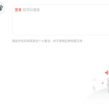
登录
后可以发言
网友评论仅供其表达个人看法，并不表明证券时报立场