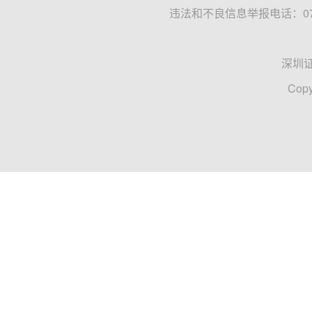
违法和不良信息举报电话：0755
深圳
Copy