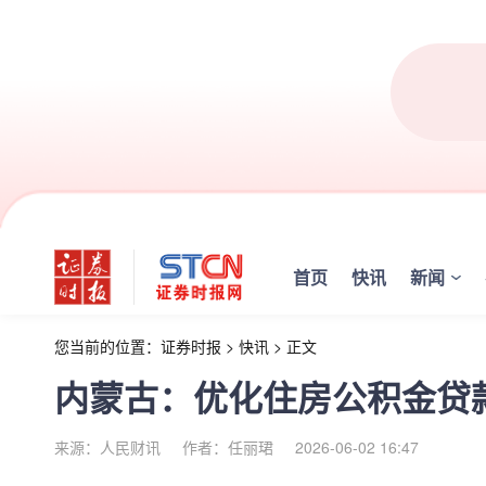
首页
快讯
新闻
您当前的位置：
证券时报
>
快讯
>
正文
内蒙古：优化住房公积金贷
来源：人民财讯
作者：任丽珺
2026-06-02 16:47