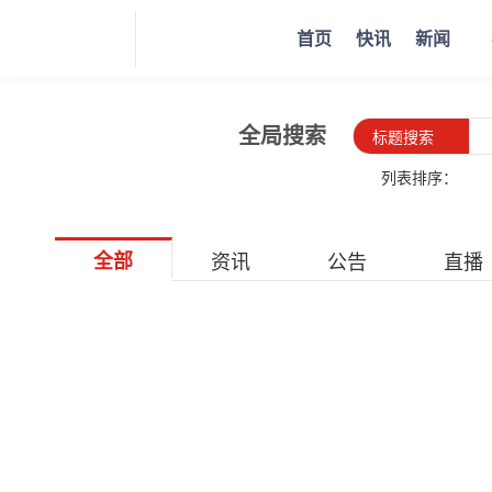
首页
快讯
新闻
全局搜索
标题搜索
列表排序：
全部
资讯
公告
直播