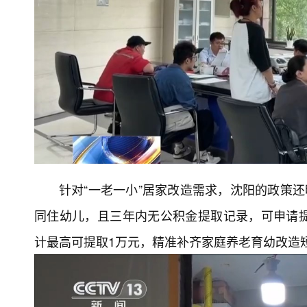
针对“一老一小”居家改造需求，沈阳的政策还
同住幼儿，且三年内无公积金提取记录，可申请
计最高可提取1万元，精准补齐家庭养老育幼改造