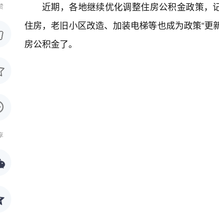
近期，各地继续优化调整住房公积金政策，
赞
住房，老旧小区改造、加装电梯等也成为政策“更
房公积金了。
享