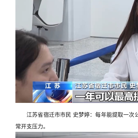
江苏省宿迁市市民 史梦婷：每年能提取一次公
常开支压力。