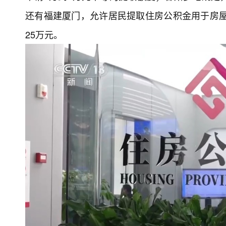
还有福建厦门，允许居民提取住房公积金用于房屋
25万元。