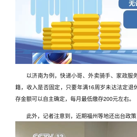
以济南为例，快递小哥、外卖骑手、家政服
籍，收入是否固定，只要年满16周岁未达法定退
存金额可以自主确定，每月最低缴存200元左右。
此外，记者注意到，近期福州等地还出台政策