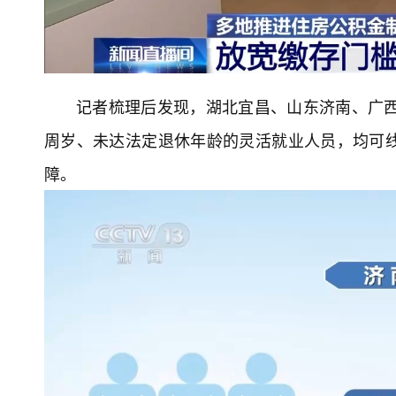
记者梳理后发现，湖北宜昌、山东济南、广西
周岁、未达法定退休年龄的灵活就业人员，均可
障。