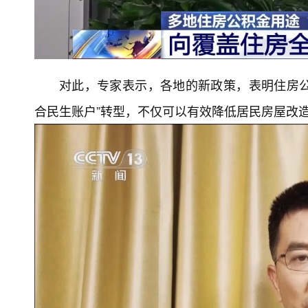
对此，专家表示，各地的新政策，表明住房公
合民生账户”转型，不仅可以有效降低居民房屋改