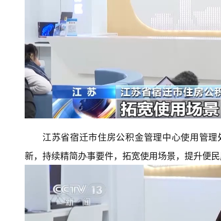
江苏省宿迁市住房公积金管理中心使用管理
新，持续精简办事要件，拓宽使用场景，提升便民