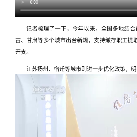
记者梳理了一下，今年以来，全国多地结合
古、甘肃等多个城市出台新规，支持缴存职工提
开支。
江苏扬州、宿迁等城市则进一步优化政策，明