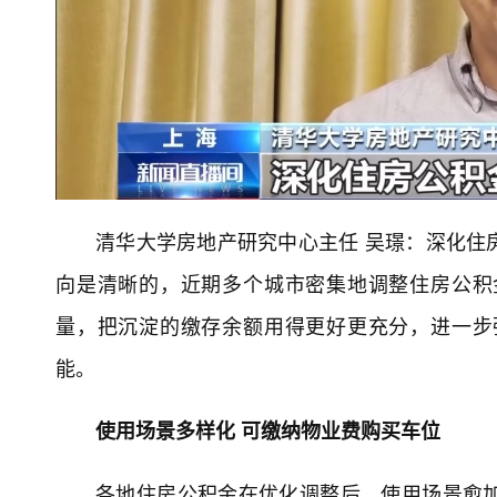
清华大学房地产研究中心主任 吴璟：深化住
向是清晰的，近期多个城市密集地调整住房公积
量，把沉淀的缴存余额用得更好更充分，进一步
能。
使用场景多样化 可缴纳物业费购买车位
各地住房公积金在优化调整后，使用场景愈