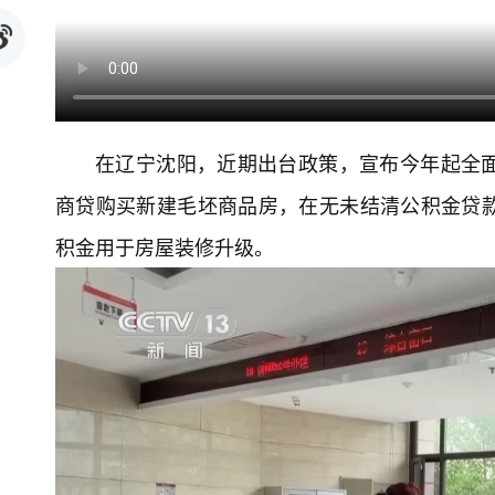
在辽宁沈阳，近期出台政策，宣布今年起全
商贷购买新建毛坯商品房，在无未结清公积金贷
积金用于房屋装修升级。