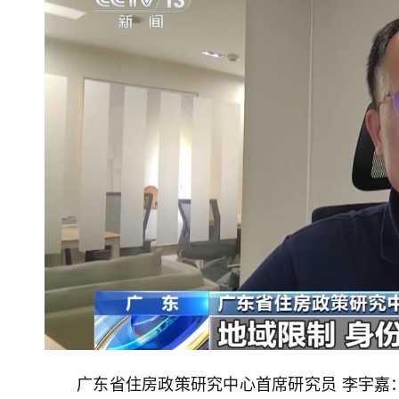
广东省住房政策研究中心首席研究员 李宇嘉