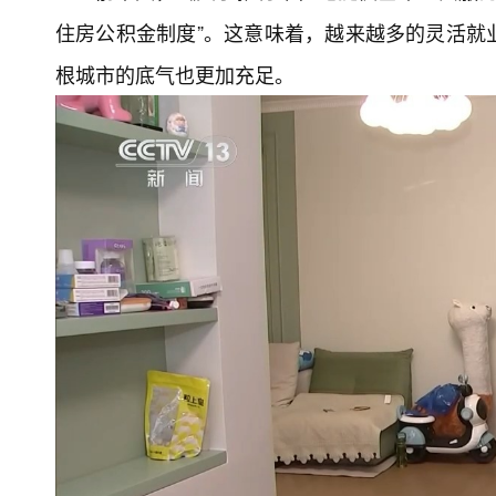
住房公积金制度”。这意味着，越来越多的灵活就
根城市的底气也更加充足。