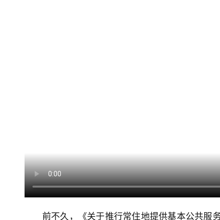
前不久，《关于推行常住地提供基本公共服务