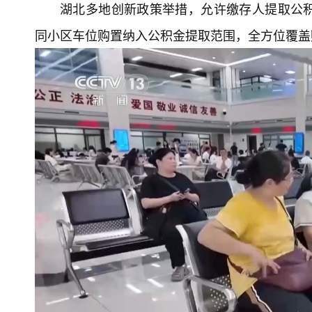
湖北多地创新政策举措，允许缴存人提取公
同小区车位购置纳入公积金提取范围，全方位覆盖