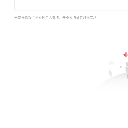
网友评论仅供其表达个人看法，并不表明证券时报立场