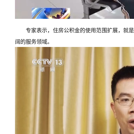
专家表示，住房公积金的使用范围扩展，就是
阔的服务领域。