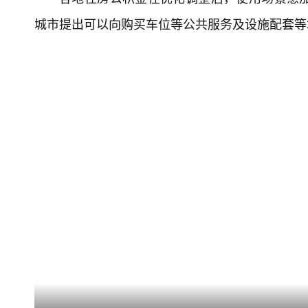
城市提出可以向购买车位等公共服务及设施配套等