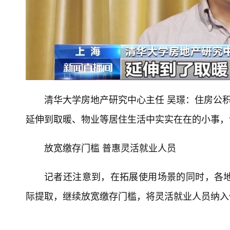
清华大学房地产研究中心主任 吴璟：住房公积
延伸到取暖、物业等居住生活中实实在在的小事，
放宽缴存门槛 普惠灵活就业人员
记者还注意到，在拓展使用场景的同时，各
际提取，继续放宽缴存门槛，将灵活就业人员纳入