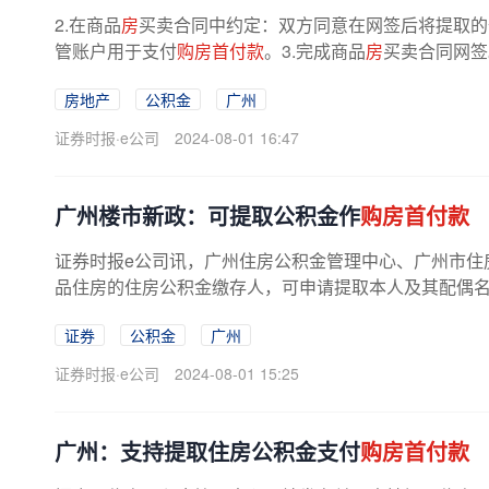
2.在商品
房
买卖合同中约定：双方同意在网签后将提取的
管账户用于支付
购房首付款
。3.完成商品
房
买卖合同网签
卖合同网签前，申请人在中心网站...
房地产
公积金
广州
证券时报·e公司
2024-08-01 16:47
广州楼市新政：可提取公积金作
购房首付款
证券时报e公司讯，广州住房公积金管理中心、广州市住
品住房的住房公积金缴存人，可申请提取本人及其配偶
证券
公积金
广州
证券时报·e公司
2024-08-01 15:25
广州：支持提取住房公积金支付
购房首付款