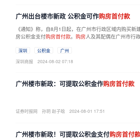
广州出台楼市新政 公积金可作
购房首付款
《通知》称，自8月1日起，在广州市行政区域内购买新
房公积金支付
购房首付款
。
购房
人及其配偶在广州市行
深圳
公积金
广州
深圳商报
2024-08-02 07:18
广州楼市新政：可提取公积金作
购房首付款
证券时报网
孙玥 赵子晗
2024-08-01 17:51
广州楼市新政！可提取公积金支付
购房首付