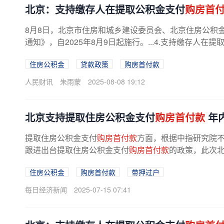
北京：支持缴存人在提取公积金支付
购房首
8月8日，北京市住房和城乡建设委员会、北京住房公积
通知》，自2025年8月9日起施行。...4.支持缴存人在
住房公积金
贷款政策
购房首付款
人民财讯
朱雨蒙
2025-08-08 19:12
北京支持提取住房公积金支付
购房首付款
年内
提取住房公积金支付
购房首付款
方面，根据中指研究院不
跟进出台提取住房公积金支付
购房首付款
的政策，此次北
住房公积金
购房首付款
带押过户
每日经济新闻
2025-07-15 07:41