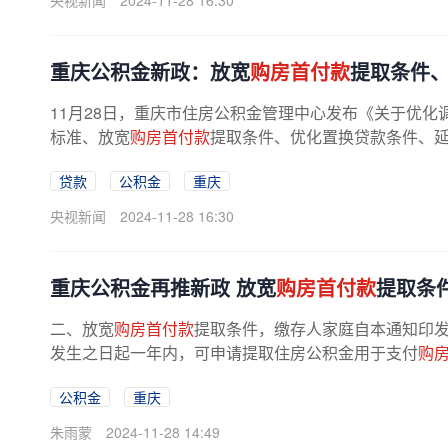
央视新闻
2024-11-28 16:30
重庆公积金新政：放宽
购房首付款
提取条件
11月28日，重庆市住房公积金管理中心发布《关于优
标准、放宽
购房首付款
提取条件、优化置换贷款条件、延
贷款
公积金
重庆
央视新闻
2024-11-28 16:30
重庆公积金再推新政 放宽
购房首付款
提取条
二、放宽
购房首付款
提取条件，缴存人家庭自本通知印
发生之日起一年内，可申请提取住房公积金用于支付
购
公积金
重庆
朱雨蒙
2024-11-28 14:49