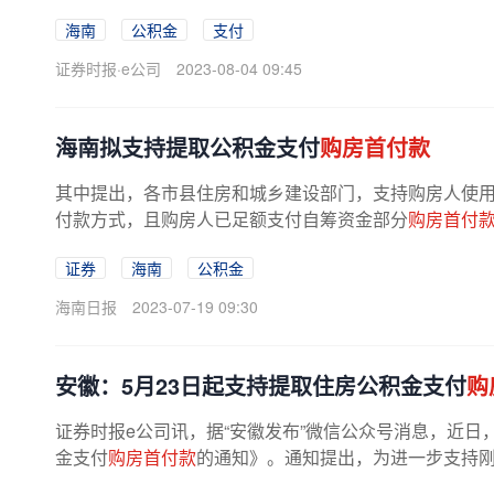
海南
公积金
支付
证券时报·e公司
2023-08-04 09:45
海南拟支持提取公积金支付
购房首付款
其中提出，各市县住房和城乡建设部门，支持购房人使
付款方式，且购房人已足额支付自筹资金部分
购房首付
证券
海南
公积金
海南日报
2023-07-19 09:30
安徽：5月23日起支持提取住房公积金支付
购
证券时报e公司讯，据“安徽发布”微信公众号消息，近
金支付
购房首付款
的通知》。通知提出，为进一步支持刚