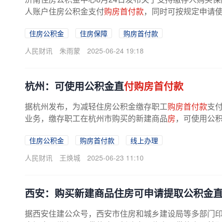
人账户住房公积金支付
购房首付款
，同时可按规定申请使
住房公积金
住房保障
购房首付款
人民财讯
朱雨蒙
2025-06-24 19:18
杭州：可使用公积金直
付购房首付款
据杭州发布，为减轻住房公积金缴存职工
购房首付款
支
业务，缴存职工在杭州市购买的新建商品
房
，可使用公
住房公积金
购房首付款
线上办理
人民财讯
王焕城
2025-06-23 11:10
西安：购买新建商品住房可申请提取公积金
据西安住建公众号，西安市住房和城乡建设局等多部门