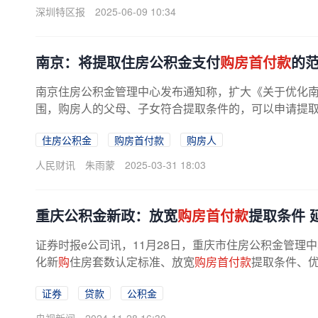
深圳特区报
2025-06-09 10:34
南京：将提取住房公积金支付
购房首付款
的
南京住房公积金管理中心发布通知称，扩大《关于优化
围，购房人的父母、子女符合提取条件的，可以申请提
住房公积金
购房首付款
购房人
人民财讯
朱雨蒙
2025-03-31 18:03
重庆公积金新政：放宽
购房首付款
提取条件 
证券时报e公司讯，11月28日，重庆市住房公积金管
化新
购
住房套数认定标准、放宽
购房首付款
提取条件、优
证券
贷款
公积金