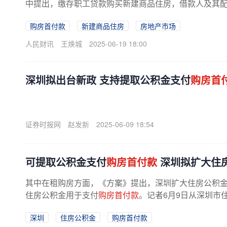
中提出，缴存职工贷款购买新建商品住房，借款人及其
购房首付款
新建商品住房
房地产市场
人民财讯
王焕城
2025-06-19 18:00
深圳拟出台新政 支持提取公积金支付
购房首
证券时报网
赵发新
2025-06-09 18:54
可提取公积金支付
购房首付款
​深圳拟扩大住
其中在租购房方面，《方案》提出，深圳扩大住房公积
住房公积金用于支付
购房首付款
。记者6月9日从深圳市
深圳
住房公积金
购房首付款