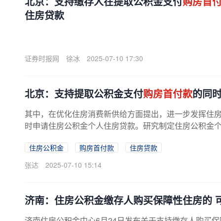
北京：支持缴存人在提取公积金支付
购房首
住房贷款
证券时报网
徐冰
2025-07-10 17:30
北京：支持提取公积金支付
购房首付款
的同
其中，在优化住房消费新供给方面提出，进一步发挥住
时申请住房公积金个人住房贷款。研究制定住房公积金个
住房公积金
购房首付款
住房贷款
张达
2025-07-10 15:14
济南：住房公积金缴存人购买保障性住房的 
济南住房公积金中心6月24日发布关于支持缴存人购买