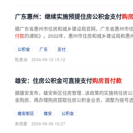
广东惠州：继续实施预提住房公积金支付
购
据广东省惠州市住房和城乡建设局官网，广东省惠州市
付款
的通知》。2022年，惠州市住房和城乡建设局和惠
公积金
广东
支付
陈勇洲
2024-09-12 15:12
雄安：住房公积金可直接支付
购房首付款
据雄安发布，雄安新区住房管理...该政策的实施将住房公
金购房、再办理购房提取住房公积金业务，调整为摇号
雄安新区
雄安
公积金
朱雨蒙
2024-09-06 16:27