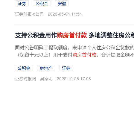
证券
公积金
安徽
证券时报·e公司
2023-05-04 11:54
支持公积金用作
购房首付款
多地调整住房公
同时公告明确了提取额度，未申请个人住房公积金贷款
（保留十元以上）用于支付
购房首付款
，合计提取金额不
公积金
房地产
证券
证券时报网
吴家明
2022-10-26 17:03