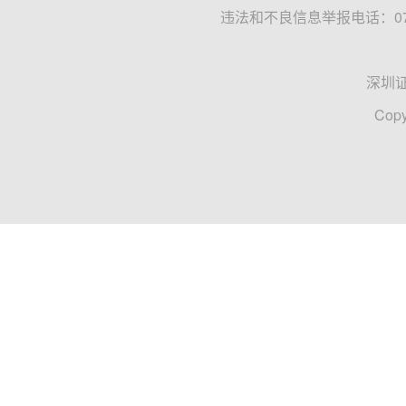
违法和不良信息举报电话：0755
深圳
Copy