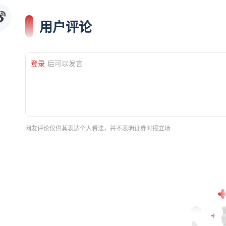
用户评论
登录
后可以发言
网友评论仅供其表达个人看法，并不表明证券时报立场