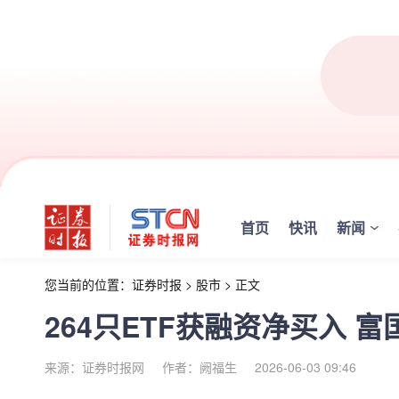
首页
快讯
新闻
您当前的位置：
证券时报
>
股市
>
正文
264只ETF获融资净买入 
来源：证券时报网
作者：阙福生
2026-06-03 09:46