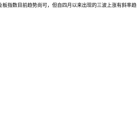
业板指数目前趋势尚可，但自四月以来出现的三波上涨有斜率趋