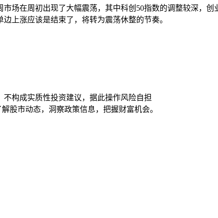
周市场在周初出现了大幅震荡，其中科创50指数的调整较深，创
单边上涨应该是结束了，将转为震荡休整的节奏。
，不构成实质性投资建议，据此操作风险自担
时了解股市动态，洞察政策信息，把握财富机会。