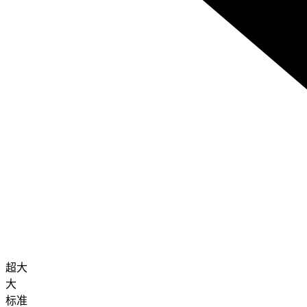
超大
大
标准