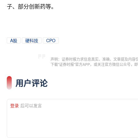
子、部分创新药等。
A股
硬科技
CPO
声明：证券时报力求信息真实、准确，文章提及内容
下载"证券时报"官方APP，或关注官方微信公众号
用户评论
登录
后可以发言