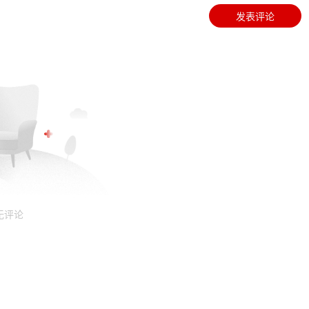
发表评论
无评论