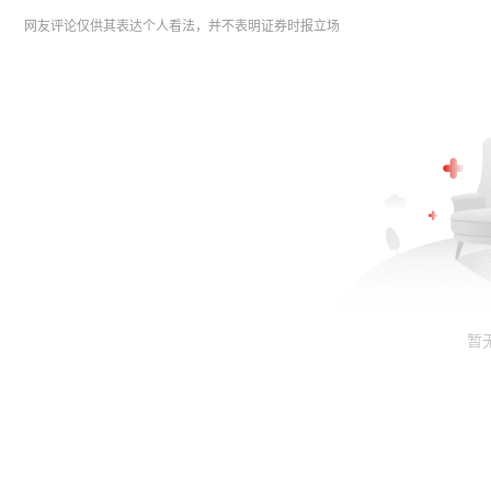
网友评论仅供其表达个人看法，并不表明证券时报立场
暂