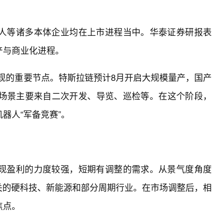
人等诸多本体企业均在上市进程当中。华泰证券研报表
产与商业化进程。
”兑现的重要节点。特斯拉链预计8月开启大规模量产，国产
场景主要来自二次开发、导览、巡检等。在这个阶段，
器人“军备竞赛”。
现盈利的力度较强，短期有调整的需求。从景气度角度
关的硬科技、新能源和部分周期行业。在市场调整后，相
焦点。