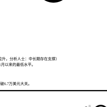
拉升，分析人士：中长期存在支撑）
年1月以来的最低水平。
破6.7万美元大关。