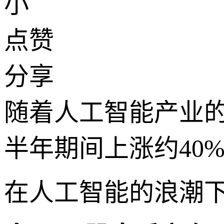
小
点赞
分享
随着人工智能产业
半年期间上涨约40
在人工智能的浪潮