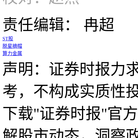
责任编辑： 冉超
ST股
脱星摘帽
算力金属
声明：证券时报力
考，不构成实质性
下载"证券时报"官
解股市动态，洞察