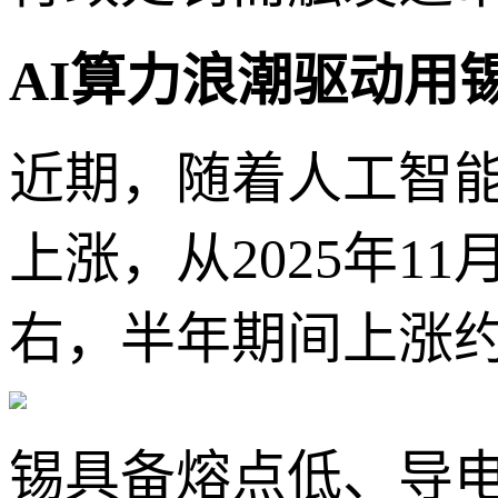
AI算力浪潮驱动用
近期，随着人工智
上涨，从2025年1
右，半年期间上涨约
锡具备熔点低、导