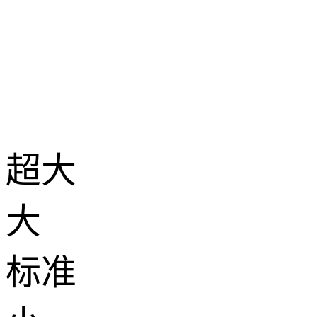
超大
大
标准