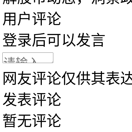
用户评论
登录
后可以发言
网友评论仅供其表
发表评论
暂无评论