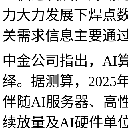
力大力发展下焊点
关需求信息主要通
中金公司指出，AI
绎。据测算，202
伴随AI服务器、高
续放量及AI硬件单