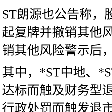
ST朗源也公告称，
起复牌并撤销其他风
销其他风险警示后，
其中，*ST中地、*
达标而触及财务型退
行政处罚而触发退