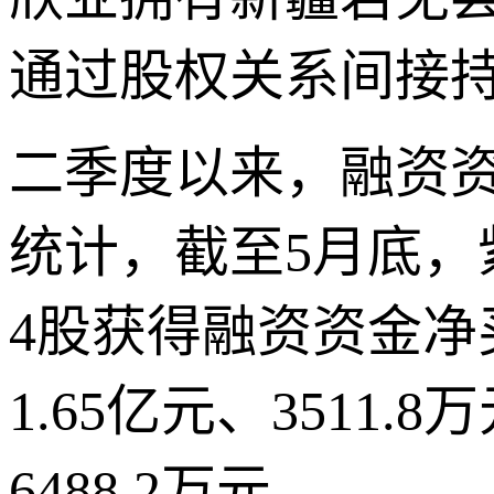
通过股权关系间接
二季度以来，融资资
统计，截至5月底
4股获得融资资金净买
1.65亿元、351
6488.2万元。