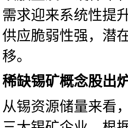
需求迎来系统性提升，
供应脆弱性强，潜
移。
稀缺锡矿概念股出
从锡资源储量来看
三大锡矿企业。根据