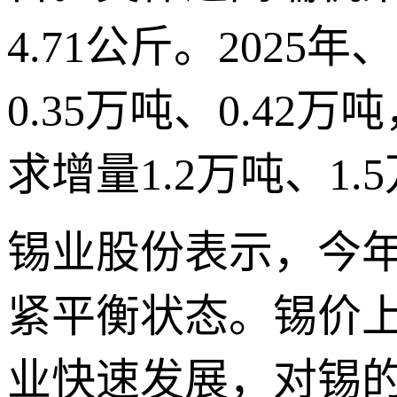
4.71公斤。2025
0.35万吨、0.42万
求增量1.2万吨、1.
锡业股份表示，今年
紧平衡状态。锡价
业快速发展，对锡