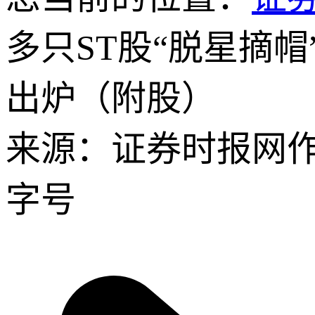
多只ST股“脱星摘
出炉（附股）
来源：证券时报网
字号