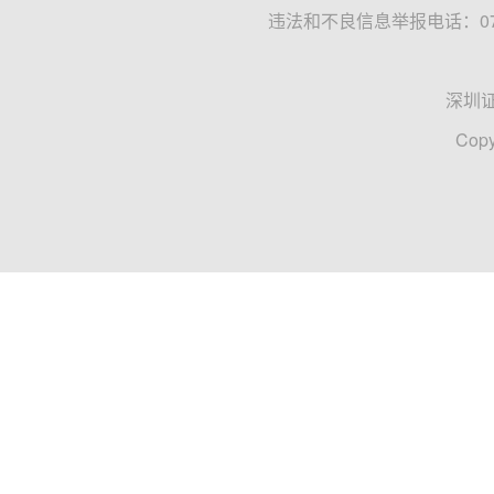
违法和不良信息举报电话：0755
深圳
Copy