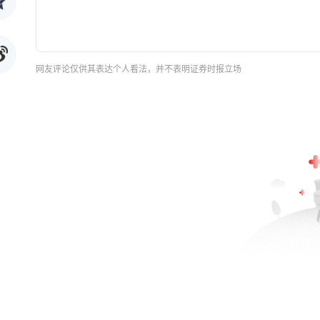
网友评论仅供其表达个人看法，并不表明证券时报立场