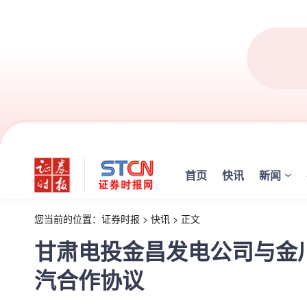
首页
快讯
新闻
您当前的位置：
证券时报
>
快讯
>
正文
甘肃电投金昌发电公司与金
汽合作协议