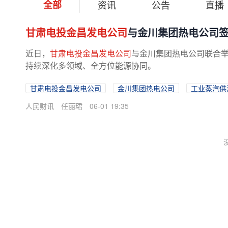
全部
资讯
公告
直播
甘肃电投金昌发电公司
与金川集团热电公司
近日，
甘肃电投金昌发电公司
与金川集团热电公司联合
持续深化多领域、全方位能源协同。
甘肃电投金昌发电公司
金川集团热电公司
工业蒸汽供
人民财讯
任丽珺
06-01 19:35