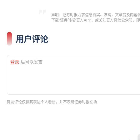
声明：证券时报力求信息真实、准确，文章提及内容
下载"证券时报"官方APP，或关注官方微信公众号
用户评论
登录
后可以发言
网友评论仅供其表达个人看法，并不表明证券时报立场