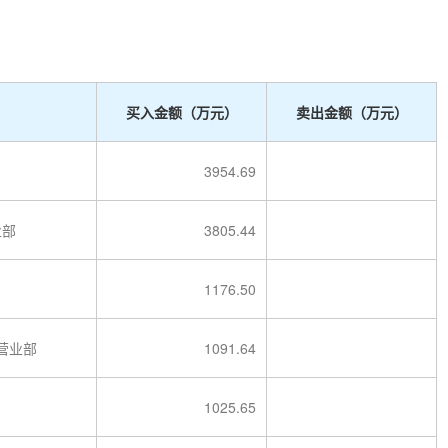
买入金额（万元）
卖出金额（万元）
3954.69
业部
3805.44
1176.50
营业部
1091.64
1025.65