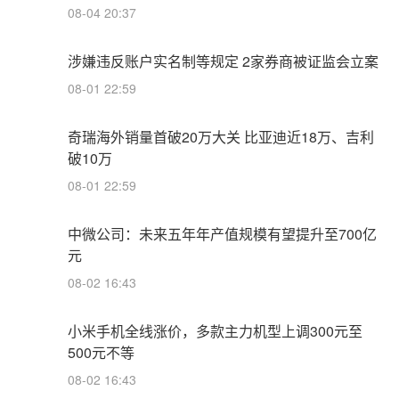
08-04 20:37
涉嫌违反账户实名制等规定 2家券商被证监会立案
08-01 22:59
奇瑞海外销量首破20万大关 比亚迪近18万、吉利
破10万
08-01 22:59
中微公司：未来五年年产值规模有望提升至700亿
元
08-02 16:43
小米手机全线涨价，多款主力机型上调300元至
500元不等
08-02 16:43