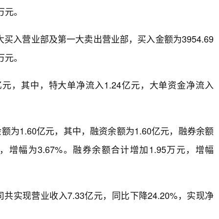
1万元。
入营业部及第一大卖出营业部，买入金额为3954.69
0万元。
亿元，其中，特大单净流入1.24亿元，大单资金净流入
为1.60亿元，其中，融资余额为1.60亿元，融券余额
元，增幅为3.67%。融券余额合计增加1.95万元，增幅
实现营业收入7.33亿元，同比下降24.20%，实现净