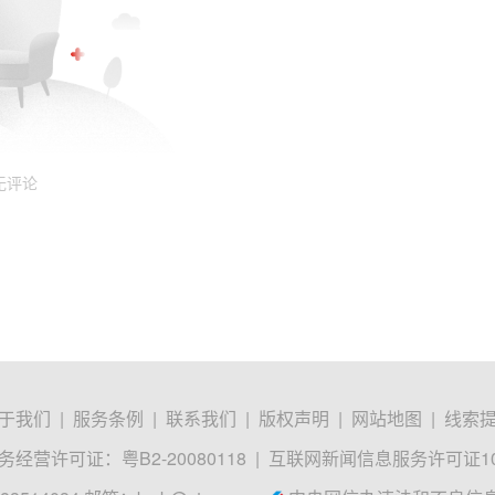
无评论
于我们
|
服务条例
|
联系我们
|
版权声明
|
网站地图
|
线索
经营许可证：粤B2-20080118
|
互联网新闻信息服务许可证1012