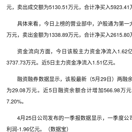
元，卖出成交额为5130.51万元，合计净买入5923.4
具体来看，今日上榜的营业部中，沪股通为第一大买
万元，卖出金额为1338.89万元，合计净买入2615.8
资金流向方面，今日该股主力资金净流入1.62
3737.73万元。近5日主力资金净流入1.51亿元。
融资融券数据显示，该股最新（5月29日）两融余额
为29.08万元。近5日融资余额合计增加566.98万
7.20%。
4月25日公司发布的一季报数据显示，一季度公司共
利润-1.96亿元。（数据宝）