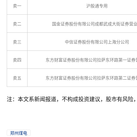
卖一
沪股通专用
卖二
国金证券股份有限公司成都武成大街证券营
卖三
中信证券股份有限公司上海分公司
卖四
东方财富证券股份有限公司拉萨东环路第一证券
卖五
东方财富证券股份有限公司拉萨东环路第二证券
注：本文系新闻报道，不构成投资建议，股市有风险
郑州煤电