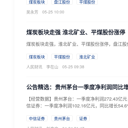
煤炭板块
盘江股份
平煤股份
吴永芳
05-25 10:00
煤炭板块走强 淮北矿业、平煤股份涨停
煤炭板块走强，淮北矿业、平煤股份涨停，盘江股
煤炭板块
平煤股份
淮北矿业
人民财讯
李在山
05-25 09:38
公告精选：贵州茅台一季度净利润同比增长
【经营数据】贵州茅台：一季度净利润272.43亿元，
信证券：一季度净利润102.16亿元，同比增长54.6
中信证券
贵州茅台
证券