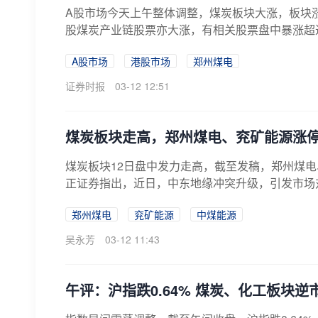
A股市场今天上午整体调整，煤炭板块大涨，板块
股煤炭产业链股票亦大涨，有相关股票盘中暴涨超过2
A股市场
港股市场
郑州煤电
证券时报
03-12 12:51
煤炭板块走高，郑州煤电、兖矿能源涨
煤炭板块12日盘中发力走高，截至发稿，郑州煤电
正证券指出，近日，中东地缘冲突升级，引发市场对
郑州煤电
兖矿能源
中煤能源
吴永芳
03-12 11:43
午评：沪指跌0.64% 煤炭、化工板块逆