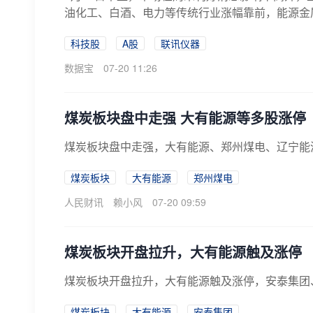
油化工、白酒、电力等传统行业涨幅靠前，能源金
科技股
A股
联讯仪器
数据宝
07-20 11:26
煤炭板块盘中走强 大有能源等多股涨停
煤炭板块盘中走强，大有能源、郑州煤电、辽宁能
煤炭板块
大有能源
郑州煤电
人民财讯
赖小风
07-20 09:59
煤炭板块开盘拉升，大有能源触及涨停
煤炭板块开盘拉升，大有能源触及涨停，安泰集团
煤炭板块
大有能源
安泰集团