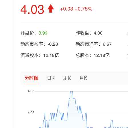
4.03
+0.03
+0.75%
开盘价：
3.99
昨收盘：
4.00
动态市盈率：
-6.28
动态市净率：
6.67
流通股本：
12.18亿
总股本：
12.18亿
分时图
日K
周K
月K