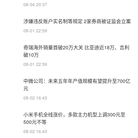
08-04 20:37
涉嫌违反账户实名制等规定 2家券商被证监会立案
08-01 22:59
奇瑞海外销量首破20万大关 比亚迪近18万、吉利
破10万
08-01 22:59
中微公司：未来五年年产值规模有望提升至700亿
元
08-02 16:43
小米手机全线涨价，多款主力机型上调300元至
500元不等
08-02 16:43