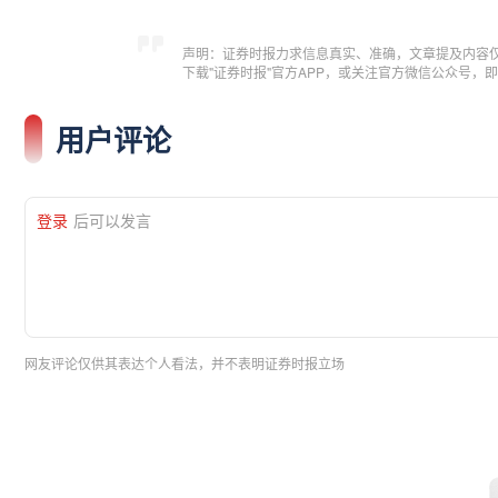
声明：证券时报力求信息真实、准确，文章提及内容
下载"证券时报"官方APP，或关注官方微信公众号
用户评论
登录
后可以发言
网友评论仅供其表达个人看法，并不表明证券时报立场