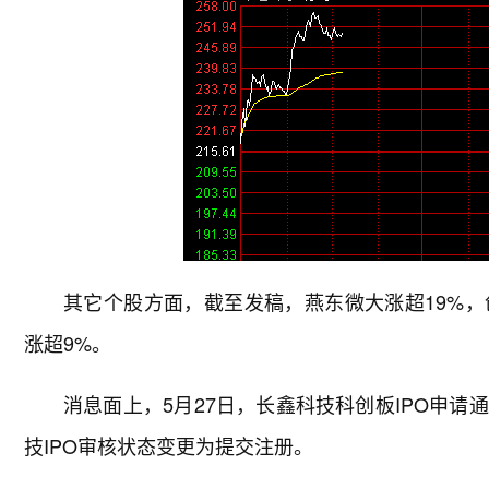
其它个股方面，截至发稿，燕东微大涨超19%，
涨超9%。
消息面上，5月27日，长鑫科技科创板IPO申
技IPO审核状态变更为提交注册。