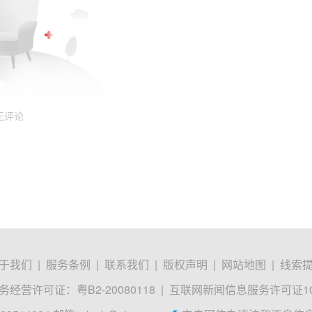
无评论
于我们
|
服务条例
|
联系我们
|
版权声明
|
网站地图
|
线索
经营许可证：粤B2-20080118
|
互联网新闻信息服务许可证1012