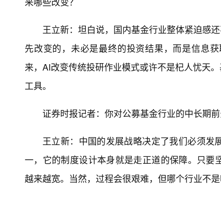
来哪些改变？
王立新：坦白说，国内基金行业整体紧迫感还不
先改变的，未必是最终的投资结果，而是信息获
来，AI改变传统投研作业模式或许不是杞人忧天。
工具。
证券时报记者：你对公募基金行业的中长期前
王立新：中国的发展战略决定了我们必须发
一，它的制度设计本身就是走正道的保障。只要
越来越宽。当然，过程会很艰难，但哪个行业不是