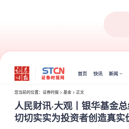
首页
快讯
新闻
您当前的位置：
证券时报
>
基金
>
正文
人民财讯·大观丨银华基金
切切实实为投资者创造真实