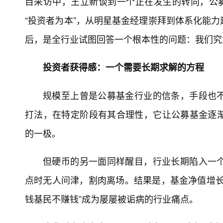
目采访中，王立新谈到一个正在发生的转向，公募
“投资者为本”，从明星基金经理崇拜到体系化能
后，是全行业试图回答一个根本性的问题：我们究
投资者获得感：一个需要长期求解的方程
规模至上曾是公募基金行业的信条，手段也
打法，在特定阶段有其合理性，它让公募基金逐
的一极。
但硬币的另一面同样醒目，行业长期陷入一
点时无人问津，割肉离场。结果是，基金净值增长
钱基民不赚钱”成为屡屡被诟病的行业痛点。