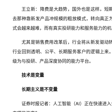
王立新：降费是大趋势，国外也是这样。短
去那种靠新发产品冲规模的粗放模式，转向真正
式会越来越难，而有真实投研能力和服务能力的机
尤其是销售费用改革后，行业将从新发驱动
行业回到透明、公平、长期服务客户的逻辑上来
级为与投研、产品深度协同的能力平台。
技术是变量
长期主义是不变量
证券时报记者：人工智能（AI）正在快速进