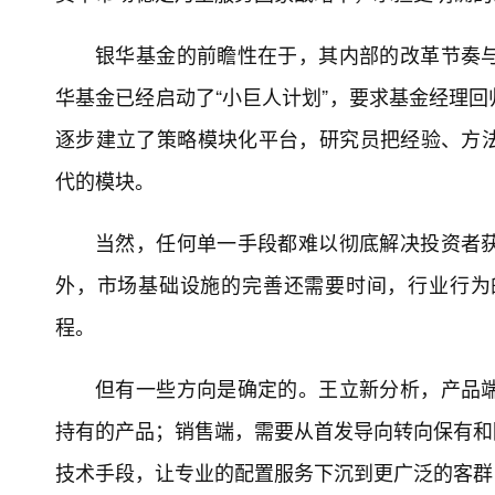
银华基金的前瞻性在于，其内部的改革节奏
华基金已经启动了“小巨人计划”，要求基金经理
逐步建立了策略模块化平台，研究员把经验、方
代的模块。
当然，任何单一手段都难以彻底解决投资者
外，市场基础设施的完善还需要时间，行业行为
程。
但有一些方向是确定的。王立新分析，产品
持有的产品；销售端，需要从首发导向转向保有和
技术手段，让专业的配置服务下沉到更广泛的客群