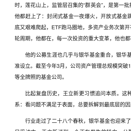
时，莲花山上，监管层召集的“群英会”，是第一
他都赶上了：封闭式基金一夜爆火，开放式基金
底又艰难爬起，ETF跑马圈地，多资产业务次第
轮周期，他都在，每一次投资的重大变革，他也都
他的公募生涯也几乎与银华基金重合，银华基
准设立。截至今年3月，公司资产管理总规模突破1
等全牌照的基金公司。
比起复盘历史，王立新更习惯追问本质。这
系：看问题不满足于表面，总要拆解到最底层的因
行业走过了二十八个春秋，银华基金也迎来了