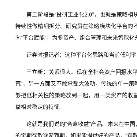
第二阶段是“投研工业化2.0”，也就是策略
持续性做精细拆分。研究员在策略模块化平台的
向“平台赋能”，为多资产、组合管理和未来智能化
证券时报记者：这种平台化思路和当前低利率
王立新：关系很大。现在全社会资产回报水平
荒”，另一方面又不敢承受大波动，传统的单一策
够把低相关性的策略放到一起，用一类资产的收
益相对稳定的特征。
这就是我们说的“合意收益”产品。未来在中
的定期存款逐渐到期，如果能提供好的产品，“存款