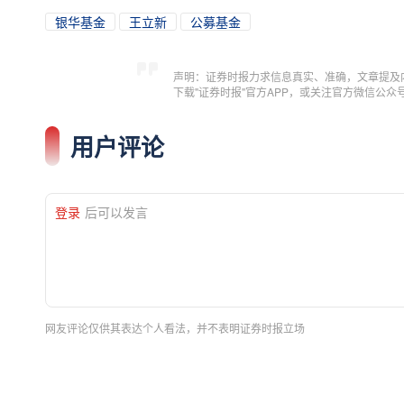
银华基金
王立新
公募基金
声明：证券时报力求信息真实、准确，文章提及
下载"证券时报"官方APP，或关注官方微信公
用户评论
登录
后可以发言
网友评论仅供其表达个人看法，并不表明证券时报立场