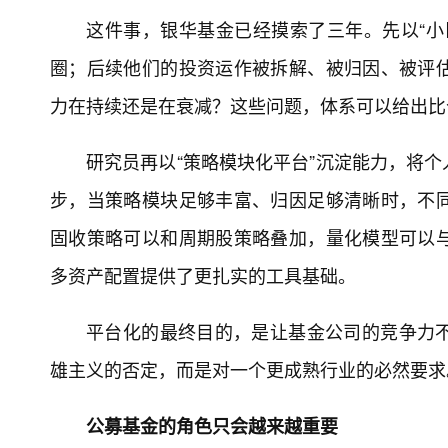
这件事，银华基金已经摸索了三年。先以“小
圈；后续他们的投资运作被拆解、被归因、被评
力在持续还是在衰减？这些问题，体系可以给出比
研究员再以“策略模块化平台”沉淀能力，将
步，当策略模块足够丰富、归因足够清晰时，不
固收策略可以和周期股策略叠加，量化模型可以
多资产配置提供了更扎实的工具基础。
平台化的最终目的，是让基金公司的竞争力
雄主义的否定，而是对一个更成熟行业的必然要求
公募基金的角色只会越来越重要