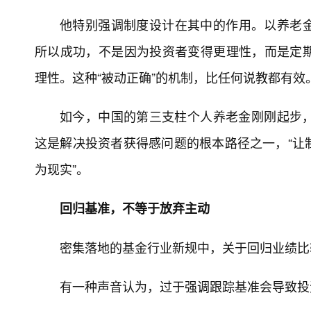
他特别强调制度设计在其中的作用。以养老金为
所以成功，不是因为投资者变得更理性，而是定
理性。这种“被动正确”的机制，比任何说教都有效
如今，中国的第三支柱个人养老金刚刚起步
这是解决投资者获得感问题的根本路径之一，“让
为现实”。
回归基准，不等于放弃主动
密集落地的基金行业新规中，关于回归业绩比
有一种声音认为，过于强调跟踪基准会导致投