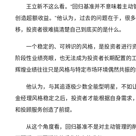
王立新不这么看。“回归基准并不意味着主动
创造超额收益。”他认为，过去的问题在于，很
移，投资者很难搞清楚自己到底买的是什么。
一个稳定的、可辨识的风格，是投资者进行
阶段性业绩亮眼，也无法成为投资者长期配置的工
辉煌业绩往往只是风格与特定市场环境偶然共振的
他认为，与其追逐极少数全能型明星，不如
金经理风格稳定之后，投资者才能根据自身需求
和投顾服务创造了前提。
从这个角度看，回归基准不是对主动管理的