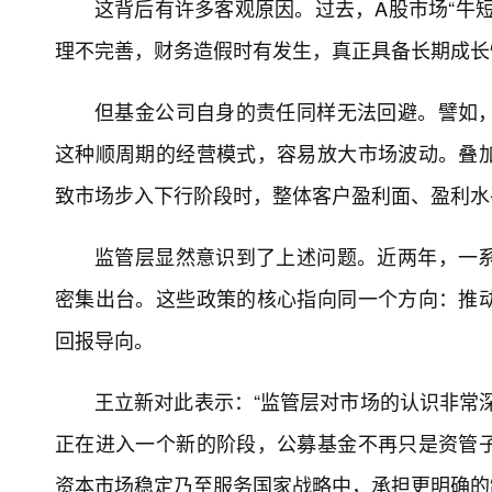
这背后有许多客观原因。过去，A股市场“牛
理不完善，财务造假时有发生，真正具备长期成长
但基金公司自身的责任同样无法回避。譬如
这种顺周期的经营模式，容易放大市场波动。叠
致市场步入下行阶段时，整体客户盈利面、盈利水
监管层显然意识到了上述问题。近两年，一
密集出台。这些政策的核心指向同一个方向：推
回报导向。
王立新对此表示：“监管层对市场的认识非常
正在进入一个新的阶段，公募基金不再只是资管
资本市场稳定乃至服务国家战略中，承担更明确的