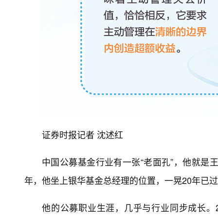
证券时报记者 沈述红
中国公募基金行业有一张“老面孔”，他就是王
年，他坐上银华基金总经理的位置，一晃20年已
他的公募职业生涯，几乎与行业同步成长。