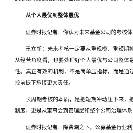
从个人最优到整体最优
证券时报记者：你认为未来基金公司的考核体
王立新：未来考核一定要从重规模、重短期
从经营角度看，也要处理好个人最优与公司整体
性。真正有效的机制，不是简单压指标，而是通
控前提下承接更大责任。
长周期考核的本质，是把短期冲动压下来，
制度，更是从董事会到管理层和整个公司治理体系
证券时报记者：降费潮之下，公募基金行业利