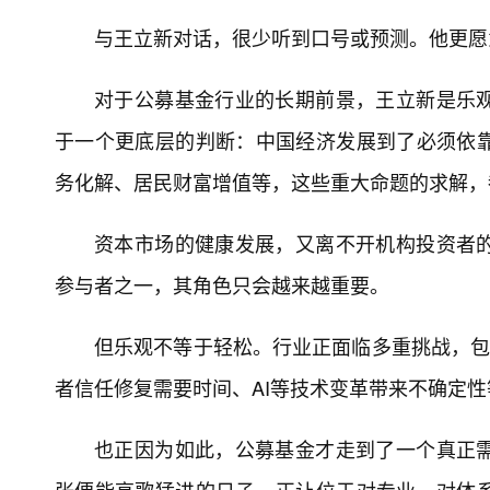
与王立新对话，很少听到口号或预测。他更愿
对于公募基金行业的长期前景，王立新是乐
于一个更底层的判断：中国经济发展到了必须依
务化解、居民财富增值等，这些重大命题的求解，
资本市场的健康发展，又离不开机构投资者
参与者之一，其角色只会越来越重要。
但乐观不等于轻松。行业正面临多重挑战，包
者信任修复需要时间、AI等技术变革带来不确定
也正因为如此，公募基金才走到了一个真正