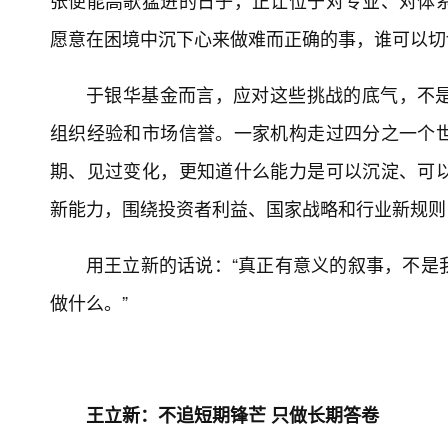
张便能高歌猛进的日子，正让位于对专业、对体
愿意在困境中沉下心来做难而正确的事，谁可以切
于银华基金而言，应对这些挑战的底气，不
组织经验和市场信誉。一家机构走过四分之一个
期、见过变化，更知道什么能力是可以沉淀、可
新能力，围绕投资者利益、国家战略和行业新规则
用王立新的话说：“真正有意义的叙事，不是
做什么。”
王立新：不追短期锋芒 只做长期答卷