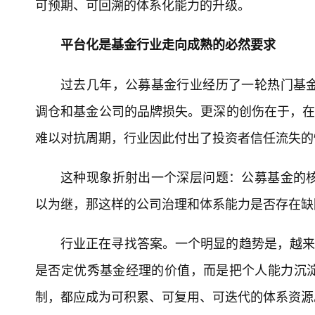
可预期、可回溯的体系化能力的升级。
平台化是基金行业走向成熟的必然要求
过去几年，公募基金行业经历了一轮热门基
调仓和基金公司的品牌损失。更深的创伤在于，在
难以对抗周期，行业因此付出了投资者信任流失的
这种现象折射出一个深层问题：公募基金的
以为继，那这样的公司治理和体系能力是否存在缺
行业正在寻找答案。一个明显的趋势是，越来
是否定优秀基金经理的价值，而是把个人能力沉
制，都应成为可积累、可复用、可迭代的体系资源