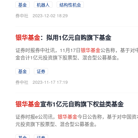
基金
机器人
结构性机会
券中社
2023-12-02 18:29
银华基金
：拟用1亿元自购旗下基金
证券时报券中社讯，11月17日
银华基金
公告称，基于对
金合计1亿元投资旗下股票型、混合型公募基金。
基金
证券
券中社
2023-11-17 17:19
银华基金
宣布1亿元自购旗下权益类基金
证券时报e公司讯，
银华基金
今日公告称，基于对中国资
元投资旗下股票型、混合型公募基金。
基金
证券