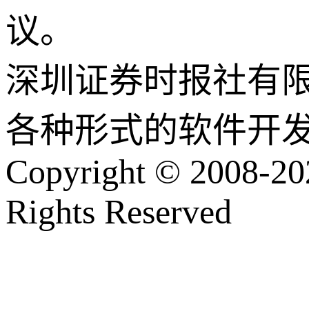
议。
深圳证券时报社有
各种形式的软件开
Copyright © 2008-202
Rights Reserved