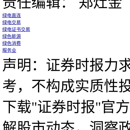
责任编辑： 郑灶金
绿电直连
绿电交易
绿电证书交易
绿色能源
绿色消费
服务业
声明：证券时报力
考，不构成实质性
下载"证券时报"官
解股市动态，洞察