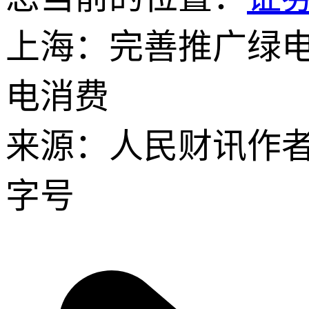
上海：完善推广绿
电消费
来源：人民财讯
作
字号