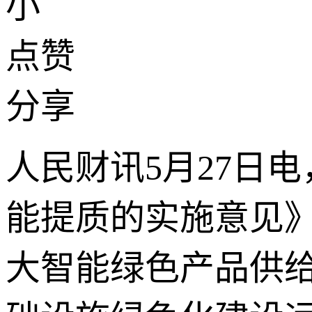
小
点赞
分享
人民财讯5月27日电
能提质的实施意见
大智能绿色产品供