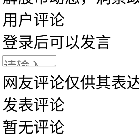
用户评论
登录
后可以发言
网友评论仅供其表
发表评论
暂无评论