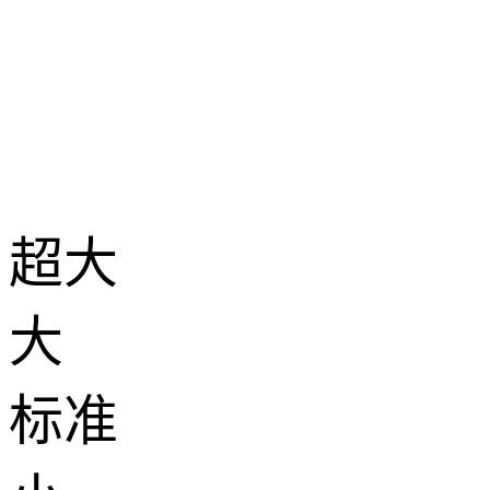
超大
大
标准