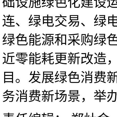
础设施绿色化建设
连、绿电交易、绿
绿色能源和采购绿
近零能耗更新改造
目。发展绿色消费
务消费新场景，举