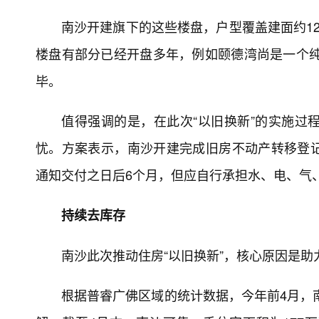
南沙开建旗下的这些楼盘，户型覆盖建面约12
楼盘有部分已经开盘多年，例如颐德湾尚是一个纯
毕。
值得强调的是，在此次“以旧换新”的实施过
忧。方案表示，南沙开建完成旧房不动产转移登
通知交付之日后6个月，但应自行承担水、电、气
持续去库存
南沙此次推动住房“以旧换新”，核心原因是助
根据普睿广佛区域的统计数据，今年前4月，南