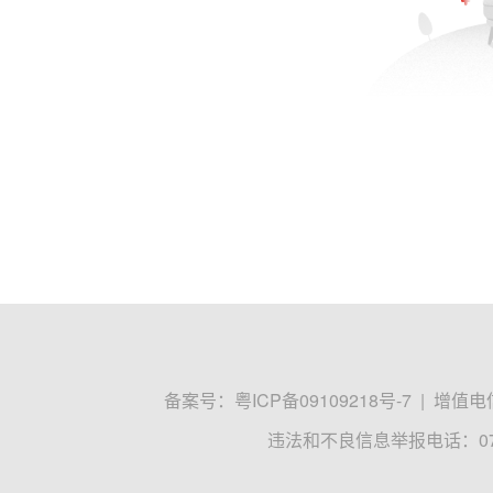
备案号：
粤ICP备09109218号-7
|
增值电信
违法和不良信息举报电话：0755