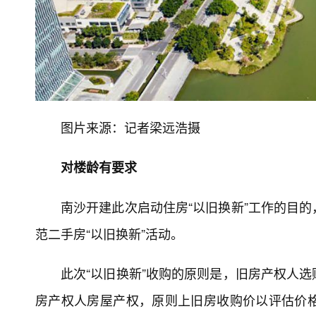
图片来源：记者梁远浩摄
对楼龄有要求
南沙开建此次启动住房“以旧换新”工作的目
范二手房“以旧换新”活动。
此次“以旧换新”收购的原则是，旧房产权人
房产权人房屋产权，原则上旧房收购价以评估价