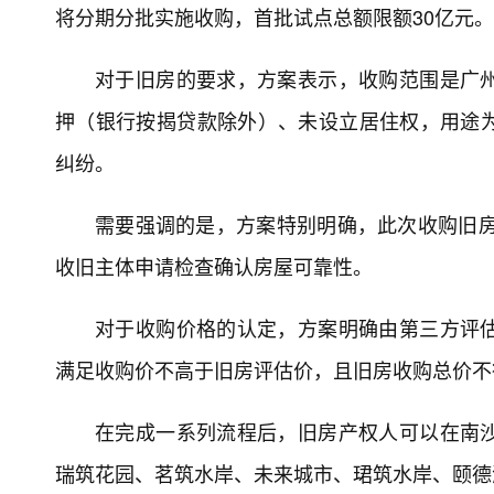
将分期分批实施收购，首批试点总额限额30亿元。
对于旧房的要求，方案表示，收购范围是广
押（银行按揭贷款除外）、未设立居住权，用途
纠纷。
需要强调的是，方案特别明确，此次收购旧房
收旧主体申请检查确认房屋可靠性。
对于收购价格的认定，方案明确由第三方评
满足收购价不高于旧房评估价，且旧房收购总价不
在完成一系列流程后，旧房产权人可以在南
瑞筑花园、茗筑水岸、未来城市、珺筑水岸、颐德