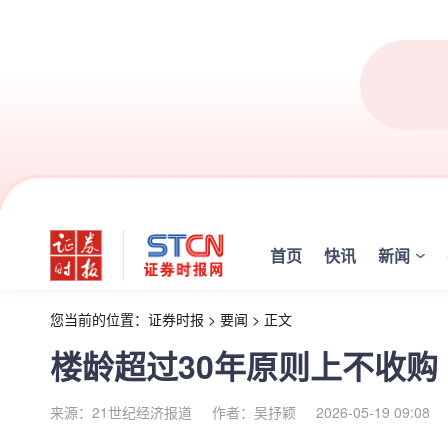
首页
快讯
新闻
您当前的位置：
证券时报
>
要闻
>
正文
楼龄超过30年原则上不收购
来源：21世纪经济报道
作者：吴抒颖
2026-05-19 09:08