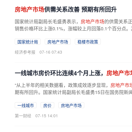
房地产市场
供需关系改善 预期有所回升
国家统计局副局长毛盛勇表示，
房地产市场
的供需关系
销售价格环比上涨0.1%，涨幅较上月回落0.1个百分点。其中
国家统计局
房地产市场
稳楼市政策
经济参考报
07-16 07:43
一线城市房价环比连续4个月上涨，
房地产市
“从上半年的相关数据看，政策成效逐步显现，
房地产市
期有所回升。国家统计局副局长毛盛勇15日在国务院新闻
一线城市
房价
房地产市场
第一财经
07-15 14:01