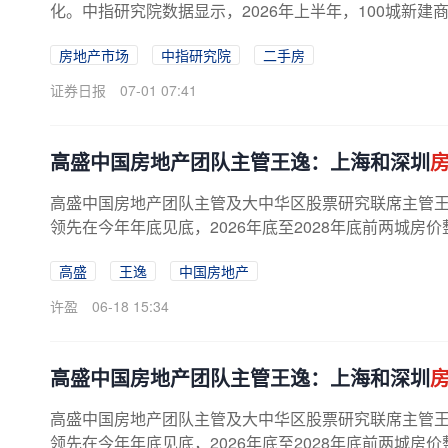
化。中指研究院数据显示，2026年上半年，100城新建商
房地产市场
中指研究院
二手房
证券日报
07-01 07:41
高盛中国房地产团队主管王逸：上海和深圳
高盛中国房地产团队主管及大中华区股票研究联席主管
领先在今年年底见底，2026年底至2028年底前两城房
高盛
王逸
中国房地产
许盈
06-18 15:34
高盛中国房地产团队主管王逸：上海和深圳
高盛中国房地产团队主管及大中华区股票研究联席主管
领先在今年年底见底，2026年底至2028年底前两城房