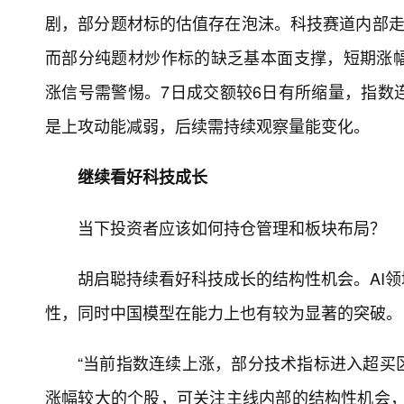
剧，部分题材标的估值存在泡沫。科技赛道内部走势
而部分纯题材炒作标的缺乏基本面支撑，短期涨
涨信号需警惕。7日成交额较6日有所缩量，指数
是上攻动能减弱，后续需持续观察量能变化。
继续看好科技成长
当下投资者应该如何持仓管理和板块布局？
胡启聪持续看好科技成长的结构性机会。AI
性，同时中国模型在能力上也有较为显著的突破。
“当前指数连续上涨，部分技术指标进入超买
涨幅较大的个股，可关注主线内部的结构性机会，