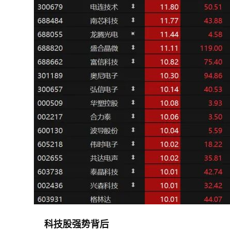
科技股强势背后