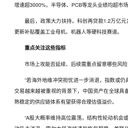
增速超3000%，半导体、PCB等龙头业绩均超
最后，政策大力扶持。科创再贷款1.2万亿元
更新补贴覆盖工业母机、机器人等硬科技赛道。
重点关注这些指标
市场上攻能否延续、后续需重点留意哪些风险
“若海外地缘冲突担忧进一步消退，指数或仍具
交易越来越被重视的背景下，中国资产在全球具
熟稳定的供应链体系有望获得合理估值溢价。
“A股大概率维持高位震荡，结构性轮动机会