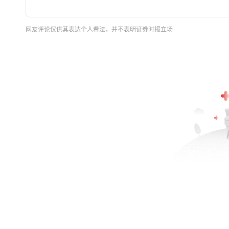
网友评论仅供其表达个人看法，并不表明证券时报立场