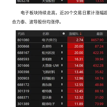
电子板块持续走高，近20个交易日累计涨幅超过
合力泰、波导股份均涨停。