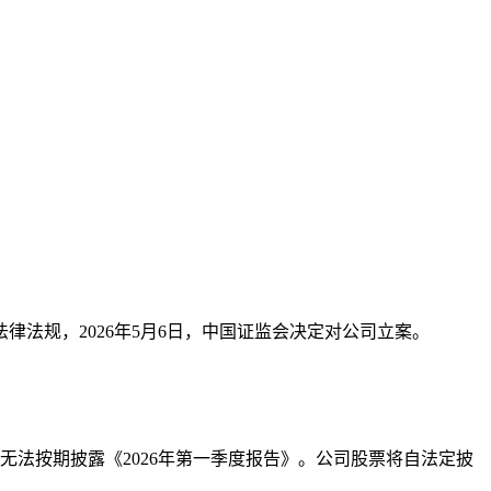
法规，2026年5月6日，中国证监会决定对公司立案。
无法按期披露《2026年第一季度报告》。公司股票将自法定披