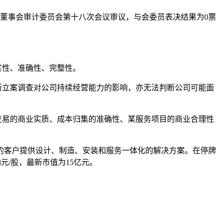
三届董事会审计委员会第十八次会议审议，与会委员表决结果为0票
实性、准确性、完整性。
判断立案调查对公司持续经营能力的影响，亦无法判断公司可能面
交易的商业实质、成本归集的准确性、某服务项目的商业合理性
的客户提供设计、制造、安装和服务一体化的解决方案。在停牌
8元/股，最新市值为15亿元。