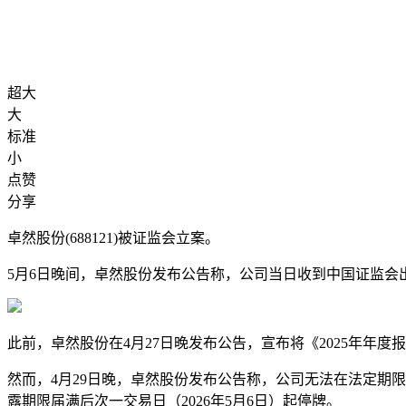
超大
大
标准
小
点赞
分享
卓然股份(688121)被证监会立案。
5月6日晚间，卓然股份发布公告称，公司当日收到中国证监会
此前，卓然股份在4月27日晚发布公告，宣布将《2025年年度报
然而，4月29日晚，卓然股份发布公告称，公司无法在法定期限
露期限届满后次一交易日（2026年5月6日）起停牌。