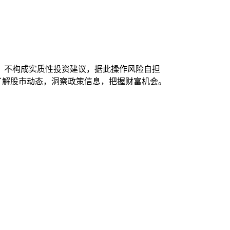
，不构成实质性投资建议，据此操作风险自担
时了解股市动态，洞察政策信息，把握财富机会。