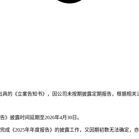
出具的《立案告知书》，因公司未按期披露定期报告，根据相关法律
告》披露时间延期至2026年4月30日。
完成《2025年年度报告》的披露工作，又因期初数无法确定，亦