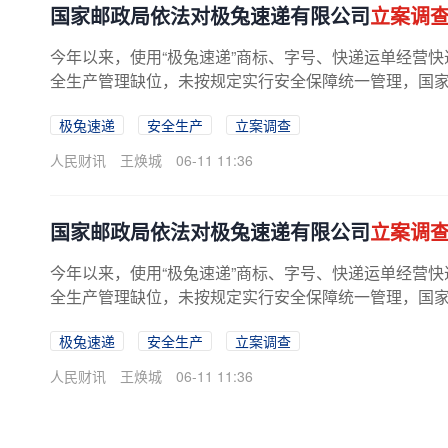
国家邮政局依法对极兔速递有限公司
立案调
今年以来，使用“极兔速递”商标、字号、快递运单经营快
全生产管理缺位，未按规定实行安全保障统一管理，国
极兔速递
安全生产
立案调查
人民财讯
王焕城
06-11 11:36
国家邮政局依法对极兔速递有限公司
立案调
今年以来，使用“极兔速递”商标、字号、快递运单经营快
全生产管理缺位，未按规定实行安全保障统一管理，国
极兔速递
安全生产
立案调查
人民财讯
王焕城
06-11 11:36