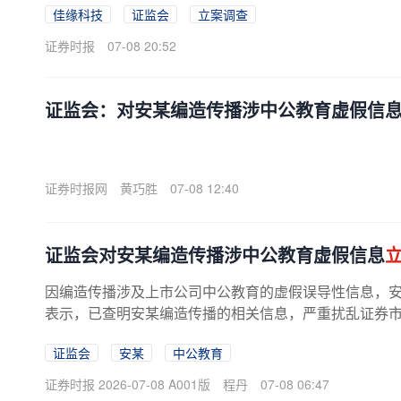
佳缘科技
证监会
立案调查
证券时报
07-08 20:52
证监会：对安某编造传播涉中公教育虚假信
证券时报网
黄巧胜
07-08 12:40
证监会对安某编造传播涉中公教育虚假信息
因编造传播涉及上市公司中公教育的虚假误导性信息，
表示，已查明安某编造传播的相关信息，严重扰乱证券市场
证监会
安某
中公教育
证券时报 2026-07-08 A001版
程丹
07-08 06:47