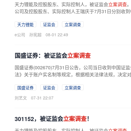
天力锂能及控股股东、实际控制人，被证监会
立案调查
。
公司及控股股东、实际控制人王瑞庆于7月31日分别收
涉嫌信息披露等违法违规，中国证监会...
天力锂能
证监会
立案调查
e公司
孙宪超
08-01 22:49
国盛证券：被证监会
立案调查
国盛证券(002670)7月31日公告，公司当日收到中国证
法》关于账户实名制等规定，根据相关法律法规，决定
国盛证券
证监会
立案调查
刘艺文
07-31 22:07
301152，被证监会
立案调查
！
天力锂能及控股股东、实际控制人，被证监会
立案调查
。