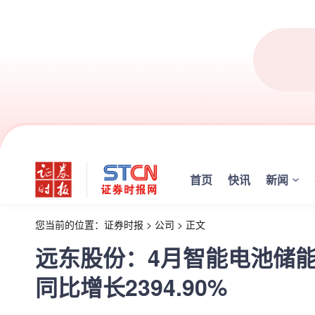
首页
快讯
新闻
您当前的位置：
证券时报
>
公司
>
正文
远东股份：4月智能电池储能
同比增长2394.90%