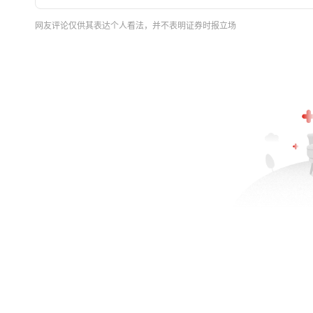
网友评论仅供其表达个人看法，并不表明证券时报立场