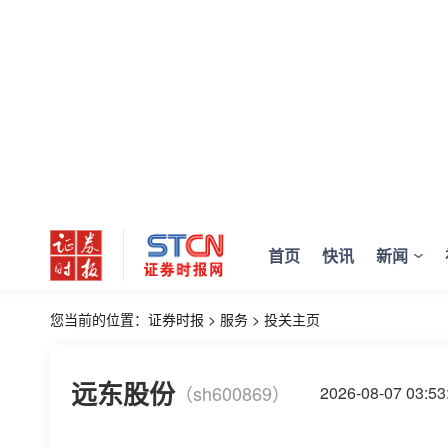
首页
快讯
新闻
您当前的位置：
证券时报
>
服务
>
投关主页
远东股份
（sh600869）
2026-08-07 03