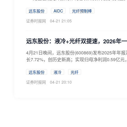
远东股份
AIDC
光纤预制棒
证券时报网
04-21 21:05
远东股份：液冷+光纤双提速，2026年一
4月21日晚间，远东股份(600869)发布2025年
长7.72%，创历史新高；实现归母净利润0.59亿元，同比
远东股份
液冷
光纤
证券时报网
04-21 20:10