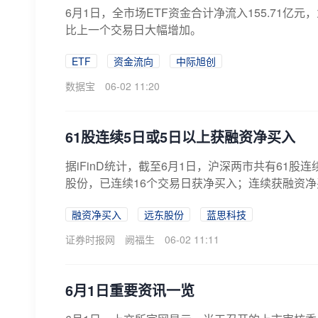
6月1日，全市场ETF资金合计净流入155.71亿
比上一个交易日大幅增加。
ETF
资金流向
中际旭创
数据宝
06-02 11:20
61股连续5日或5日以上获融资净买入
据iFinD统计，截至6月1日，沪深两市共有61
股份，已连续16个交易日获净买入；连续获融资净
融资净买入
远东股份
蓝思科技
证券时报网
阙福生
06-02 11:11
6月1日重要资讯一览