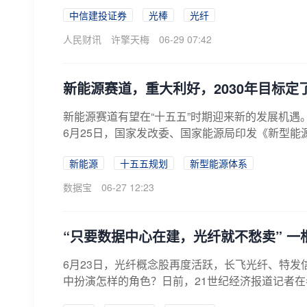
中信建投证券
光棒
光纤
人民财讯
许擎天梅
06-29 07:42
新能源赛道，重大利好，2030年目标
新能源赛道有望在“十五五”时期迎来新的发展机遇
6月25日，国家发改委、国家能源局印发《新型能源体
新能源
十五五规划
新型能源体系
数据宝
06-27 12:23
“只要数据中心在建，光纤就不愁卖” 一
6月23日，光纤概念股再度活跃，长飞光纤、特
中扮演怎样的角色？日前，21世纪经济报道记者在