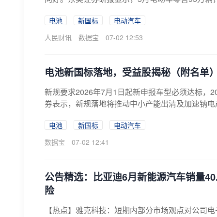
电池
新国标
电动汽车
人民财讯
数据宝
07-02 12:53
电池新国标落地，受益股揭秘（附名单
新规要求2026年7月1日起新申报车型必须达标，2
券表示，新规落地将推动中小产能出清及加速钠电
电池
新国标
电动汽车
数据宝
07-02 12:41
公告精选：比亚迪6月新能源汽车销量40
险
【热点】雅克科技：短期内部分市场观点对公司电