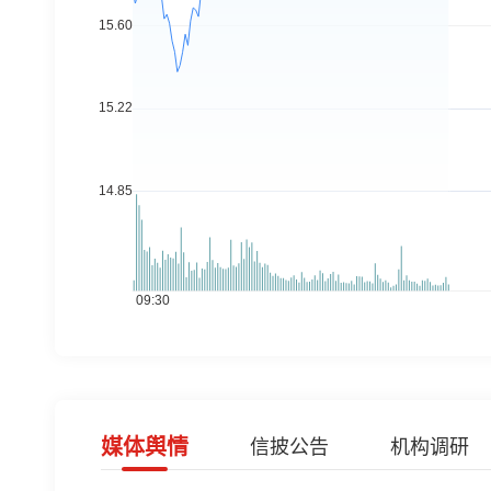
媒体舆情
信披公告
机构调研