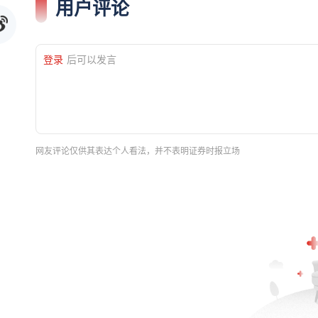
用户评论
登录
后可以发言
网友评论仅供其表达个人看法，并不表明证券时报立场