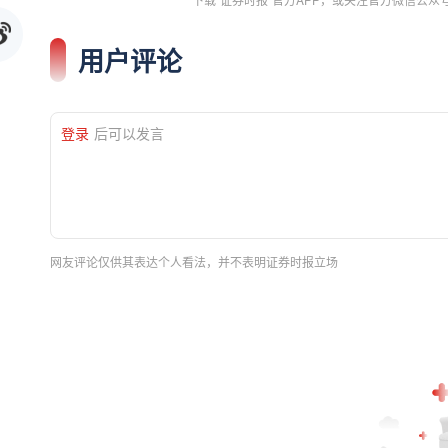
用户评论
登录
后可以发言
网友评论仅供其表达个人看法，并不表明证券时报立场