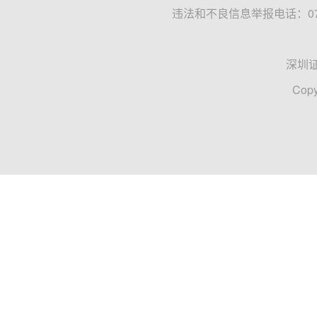
违法和不良信息举报电话：0755
深圳
Copy