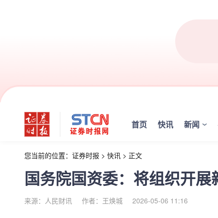
首页
快讯
新闻
您当前的位置：
证券时报
>
快讯
>
正文
国务院国资委：将组织开展
来源：人民财讯
作者：王焕城
2026-05-06 11:16