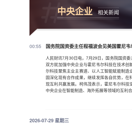
中央企业
相关新闻
00:55
国务院国资委主任程福波会见美国霍尼韦
人民财讯7月30日电，7月29日，国务院国
双方就加强中央企业与霍尼韦尔科技在技术创
尔科技聚焦主业主赛道、以人工智能赋能制造
固深化现有合作成果，继续发挥各自优势，在
现互利共赢发展。柯伟茂表示，霍尼韦尔科技
中央企业在智能制造、海外拓展等领域的互利
2026-07-29 星期三