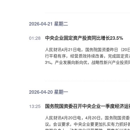
2026-04-21 星期二
01:28
中央企业固定资产投资同比增长23.5%
人民财讯4月21日电，国务院国资委昨日（2
行平稳有序，经营质效持续改善，完成固定资产投
3%。产业发展向新向优，战略性新兴产业投资同
2026-04-20 星期一
13:25
国务院国资委召开中央企业一季度经济运行
人民财讯4月20日电，4月20日，国务院国资
议。会议要求，中央企业要更加扎实有力抓好