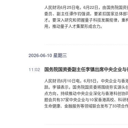
人民财讯6月25日电，6月22日，由国务院
委员、副主任谭作钧强调，要紧扣国家总体部
才。要深入研究和把握量子科技发展规律，重
用，推动量子人才集聚形成合力。
2026-06-10 星期三
11:02
国务院国资委副主任李镇出席中央企业与
人民财讯6月10日电，6月5日，中央企业与
辞。李镇表示，国务院国资委将围绕夯实源头
点方向，持续推动中央企业深化与香港科创协
题会共有37家中央企业与10家香港高校、科
生命健康、金融服务等领域联合发布了33项合