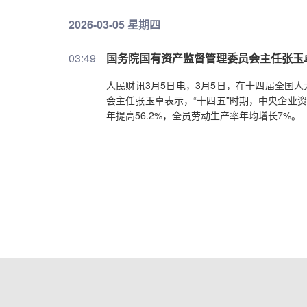
2026-03-05 星期四
03:49
国务院国有资产监督管理委员会主任张玉
人民财讯3月5日电，3月5日，在十四届全国
会主任张玉卓表示，“十四五”时期，中央企业资
年提高56.2%，全员劳动生产率年均增长7%。