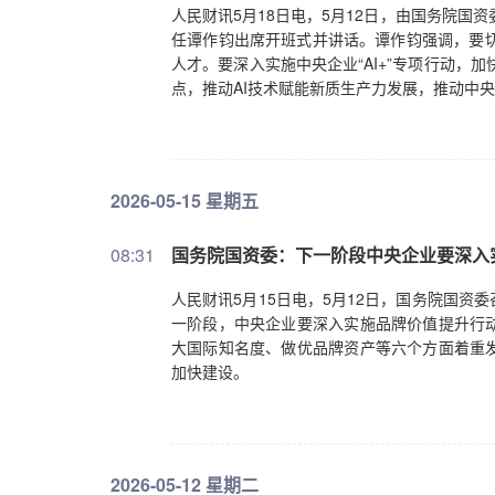
人民财讯5月18日电，5月12日，由国务院国
任谭作钧出席开班式并讲话。谭作钧强调，要切实
人才。要深入实施中央企业“AI+”专项行动，
点，推动AI技术赋能新质生产力发展，推动中央
2026-05-15 星期五
08:31
国务院国资委：下一阶段中央企业要深入
人民财讯5月15日电，5月12日，国务院国
一阶段，中央企业要深入实施品牌价值提升行
大国际知名度、做优品牌资产等六个方面着重
加快建设。
2026-05-12 星期二