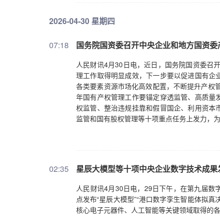
2026-04-30 星期四
07:18
国务院国资委召开中央企业和地方国资委
人民财讯4月30日电，近日，国务院国资委召
理工作取得明显成效，下一步要以促进国有企
各类要素资源市场化高效配置，不断提升产权管
年国有产权管理工作要锚定穿透监管、高质量
权监管、整治违规挂靠和假冒国企、利用资本
监管和国有股权管理等十项重点任务上发力，为
02:35
星辰大模型等十项中央企业数字技术成果
人民财讯4月30日电，29日下午，在第九届
点发布“星辰大模型”“港口数字孪生智能体拟
核心电子元器件、人工智能等关键领域取得的