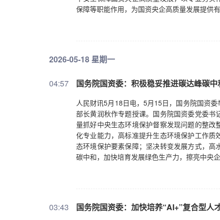
保障等职能作用，为国资央企高质量发展提供
2026-05-18 星期一
04:57
国务院国资委：积极稳妥推进碳达峰碳中
人民财讯5月18日电，5月15日，国务院国
部长黄润秋作专题授课。国务院国资委党委书
量抓好中央生态环境保护督察发现问题的整改
化专业能力，高标准提升生态环境保护工作质
态环境保护要素保障；坚决转变发展方式，高
碳中和，加快培育发展绿色生产力，擦亮中央
03:43
国务院国资委：加快培养“AI+”复合型人