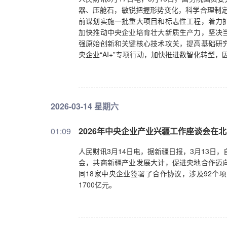
器、压舱石，敏锐把握形势变化，科学合理制定
前谋划实施一批重大项目和标志性工程，着力
加快推动中央企业培育壮大新质生产力，坚决
强原始创新和关键核心技术攻关，提高基础研
央企业“AI+”专项行动，加快推进数智化转型
2026-03-14 星期六
01:09
2026年中央企业产业兴疆工作座谈会在
人民财讯3月14日电，据新疆日报，3月13日
会，共商新疆产业发展大计，促进央地合作迈
同18家中央企业签署了合作协议，涉及92个
1700亿元。