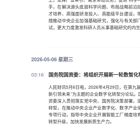
手，在解决源头底层科学问题、布局战略前沿
才培养、高强度研发投入、高能级平台建设，
措推动中央企业加强基础研究，强化与有关部
试，更大力度激发科研人员从事基础研究的内
2026-05-06 星期三
03:16
国务院国资委：将组织开展新一轮数智化
人民财讯5月6日电，2026年4月29日，在
新引领未来”为主题的企业数字化转型分论坛。
资委深入贯彻落实党中央、国务院决策部署，
转型，在推动中央企业产业数字化、数字产业
专项行动，指导中央企业开展智能工厂梯度培
转型升级，加快发展新质生产力。