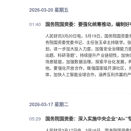
2026-03-20 星期五
01:40
国务院国资委：要强化统筹推动，编制好
人民财讯3月20日电，3月19日，国务院国资
务院国资委党委书记、主任张玉卓主持联学。张
划，进一步加大投入力度，加强安全治理能力建
出题、科研答题”，持续提升产业链韧性，加快
场景赋能，加强数据治理，探索平台化发展，
地。要强化开放合作，做强国家级开源社区，充分
体，加快人工智能全球合作，涵养互利共赢的
2026-03-17 星期二
05:29
国务院国资委：深入实施中央企业“AI+
人民财讯3月17日电，3月16日，国务院国