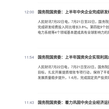
12:00
国务院国资委：上半年中央企业完成研发经
人民财讯7月22日电，7月21日至22日，国
完成研发经费投入同比增长3.8%。第四批9个
电力系统等4个领域基本建成具有全球影响力的
11:54
国务院国资委：上半年国资央企实现利润总
人民财讯7月22日电，7月21日至22日，国
目标，扎实开展提质增效专项行动，保持了平稳
发展质量稳步提升，1-6月，完成固定资产投资同
11:43
国务院国资委：着力巩固中央企业经济运