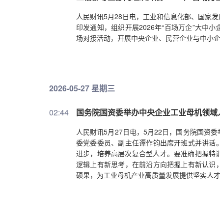
人民财讯5月28日电，工业和信息化部、国家
印发通知，组织开展2026年“百场万企”大中
场对接活动，开展中央企业、民营企业与中小
2026-05-27 星期三
02:44
国务院国资委举办中央企业工业母机领域
人民财讯5月27日电，5月22日，国务院国
委党委委员、副主任谭作钧出席开班式并讲话。
进步，培养高层次复合型人才。要准确把握特
逻辑上有新思考，在前沿方向把握上有新认识，
硕果，为工业母机产业高质量发展提供坚实人