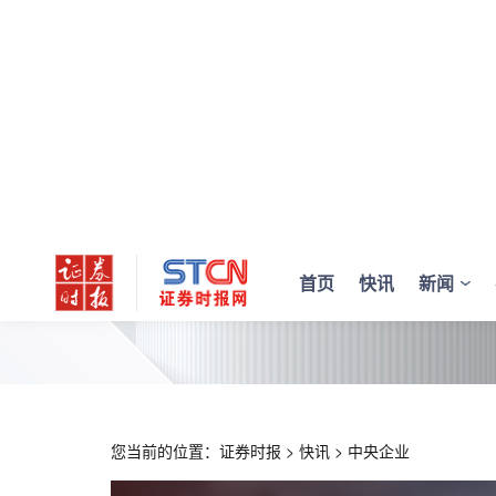
首页
快讯
新闻
您当前的位置：
证券时报
>
快讯
>
中央企业