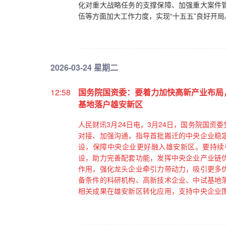
化对重大战略任务的支撑保障、加强重大案件
伍等方面加大工作力度，实现“十五五”良好开局
2026-03-24 星期二
12:58
国务院国资委：要着力加快高新产业布局
基地落户雄安新区
人民财讯3月24日电，3月24日，国务院国
对接、加强沟通，指导首批搬迁的中央企业稳
设，保障中央企业更好融入雄安新区。要持续
设，助力完善配套功能，发挥中央企业产业链
作用，强化龙头企业牵引力带动力，吸引更多
备条件的科研机构、高新技术企业、中试基地
相关成果在雄安新区转化应用，支持中央企业
业务，助力雄安新区高质量建设和发展。