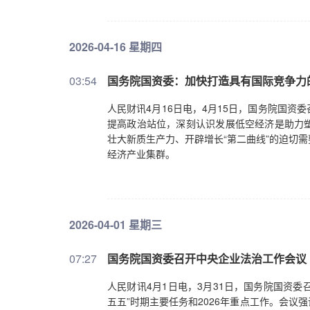
2026-04-16 星期四
03:54
国务院国资委：加快打造具有国际竞争力
人民财讯4月16日电，4月15日，国务院国
提高政治站位，深刻认识发展低空经济是助力
壮大新质生产力、开辟增长“第二曲线”的迫切
经济产业集群。
2026-04-01 星期三
07:27
国务院国资委召开中央企业法治工作会议
人民财讯4月1日电，3月31日，国务院国资委
五五”时期主要任务和2026年重点工作。会议