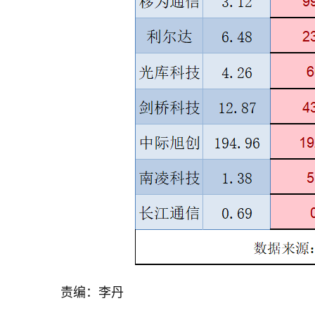
责编：李丹