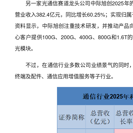
另一家光通信赛道龙头公司中际旭创2025年
营业收入382.4亿元，同比增长60.25%；实现归属
资料显示，中际旭创注重技术研发，并推动产品
心客户提供100G、200G、400G、800G和
光模块。
不过，在通信行业多数公司业绩景气的同时
终端及配件、通信应用增值服务等子行业。