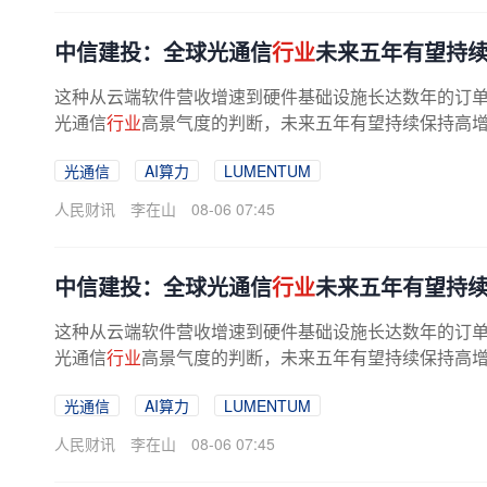
中信建投：全球光通信
行业
未来五年有望持
这种从云端软件营收增速到硬件基础设施长达数年的订单
光通信
行业
高景气度的判断，未来五年有望持续保持高
光通信
AI算力
LUMENTUM
人民财讯
李在山
08-06 07:45
中信建投：全球光通信
行业
未来五年有望持
这种从云端软件营收增速到硬件基础设施长达数年的订单
光通信
行业
高景气度的判断，未来五年有望持续保持高
光通信
AI算力
LUMENTUM
人民财讯
李在山
08-06 07:45