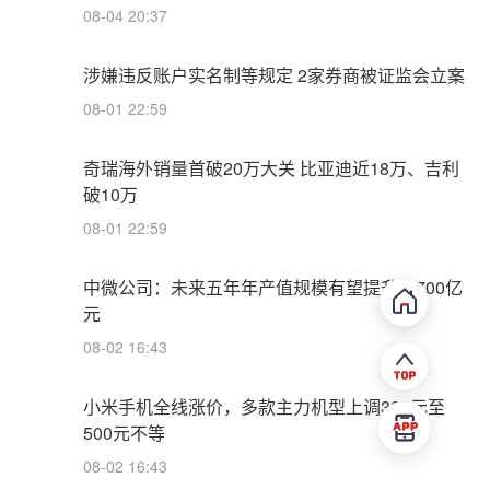
08-04 20:37
涉嫌违反账户实名制等规定 2家券商被证监会立案
08-01 22:59
奇瑞海外销量首破20万大关 比亚迪近18万、吉利
破10万
08-01 22:59
中微公司：未来五年年产值规模有望提升至700亿
元
08-02 16:43
小米手机全线涨价，多款主力机型上调300元至
500元不等
08-02 16:43