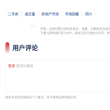
二手房
成交量
房地产市场
市场回暖
四川
声明：证券时报力求信息真实、准确，文章提及内容
下载"证券时报"官方APP，或关注官方微信公众号
用户评论
登录
后可以发言
网友评论仅供其表达个人看法，并不表明证券时报立场