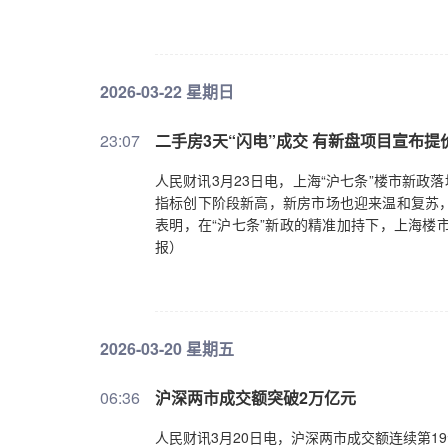
2026-03-22 星期日
23:07
二手房3天“闪电”成交 有新盘项目宣布提
人民财讯3月23日电，上海“沪七条”楼市新政
指标创下阶段新高，新房市场也迎来温和复苏
表明，在“沪七条”新政的精准加持下，上海楼市
报）
2026-03-20 星期五
06:36
沪深两市成交额突破2万亿元
人民财讯3月20日电，沪深两市成交额连续第1