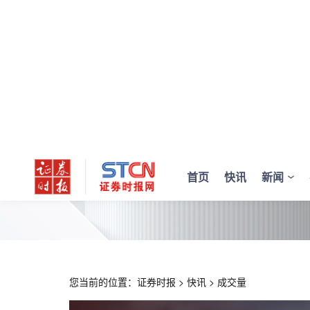
首页
快讯
新闻
您当前的位置：
证券时报
>
快讯
>
成交量