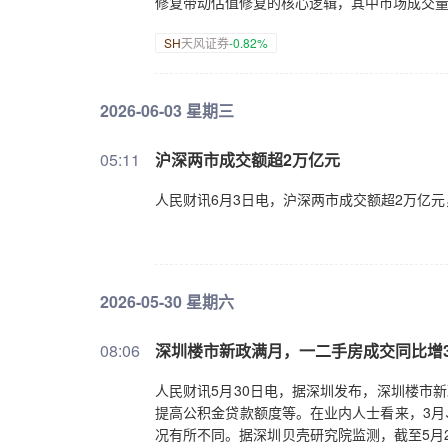
修复带动估值修复的核心逻辑，其中市场成交
SH
天风证券
-0.82%
2026-06-03 星期三
05:11
沪深两市成交额超2万亿元
人民财讯6月3日电，沪深两市成交额超2万亿
2026-05-30 星期六
08:06
深圳楼市新政满月，一二手房成交同比增3
人民财讯5月30日电，据深圳发布，深圳楼市
提高公积金贷款额度等。在业内人士看来，3月
况有所不同。据深圳贝壳研究院监测，截至5月2