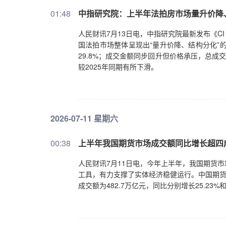
01:48
中指研究院：上半年法拍房市场量升价降
人民财讯7月13日电，中指研究院最新发布《CI 
国法拍市场整体呈现出“量升价降、结构分化”的
29.8%；成交金额同步回升但价格承压，总成交金
较2025年同期有所下滑。
2026-07-11 星期六
00:38
上半年我国期货市场成交额同比增长超四
人民财讯7月11日电，今年上半年，我国期货
工具，有力支撑了实体经济稳健运行。中国期货业
成交额为482.7万亿元，同比分别增长25.2