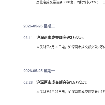
房住宅成交量达到5006套，同比增长21%；一
2026-05-26 星期二
03:11
沪深两市成交额突破2万亿元
人民财讯5月26日电，沪深两市成交额突破2万
2026-05-25 星期一
02:28
沪深两市成交额突破1.5万亿元
人民财讯5月25日电，沪深两市成交额突破1.5