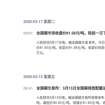
2026-03-17 星期二
09:01
全国碳市场收盘价81.58元/吨，较前一日下
人民财讯3月17日电，据全国碳交易发布，今日全
价81.50元/吨，收盘价81.58元/吨，收盘价较
万元。
2026-03-13 星期五
08:41
全国碳交易所：3月13日全国碳排放配额总成
人民财讯3月13日电，据全国碳交易所官微发布，3
吨，最低价80.50元/吨，收盘价81.83元/