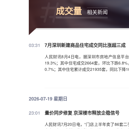
成交量
相关新闻
03:31
7月深圳新建商品住宅成交同比涨超三成
人民财讯8月4日电，据深圳市房地产信息平台数
19.3%；其中住宅成交2664套，环比下跌6.
0.7%；其中住宅累计成交21935套，同比下降
2026-07-19 星期日
23:01
量价同步修复 京深楼市释放企稳信号
人民财讯7月20日电，“门店上半年卖了86套