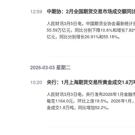
12:59
中期协：2月全国期货交易市场成交额同比增
人民财讯3月5日电，中国期货业协会最新统计资
55.59万亿元，同比分别下降10.6%和增长7.
亿元，同比分别增长26.91%和55.18%。
2026-03-03 星期二
10:20
央行：1月上海期货交易所黄金成交1.8万吨
人民财讯3月3日电，央行发布2026年1月金融
每克1164.0元，环比上涨19.5%。2026年
金成交1.8万吨，同比增加52.2%。