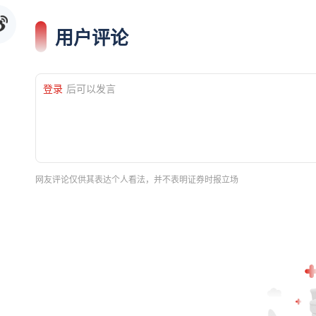
用户评论
登录
后可以发言
网友评论仅供其表达个人看法，并不表明证券时报立场