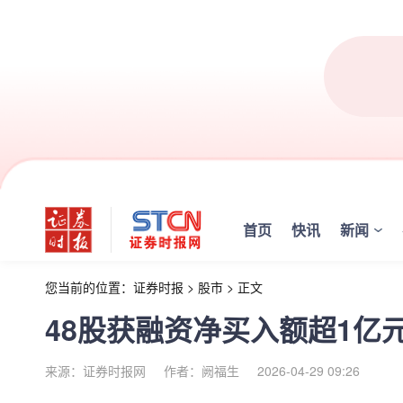
首页
快讯
新闻
您当前的位置：
证券时报
>
股市
>
正文
48股获融资净买入额超1亿
来源：证券时报网
作者：阙福生
2026-04-29 09:26