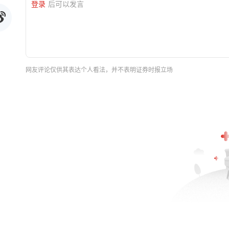
登录
后可以发言
网友评论仅供其表达个人看法，并不表明证券时报立场