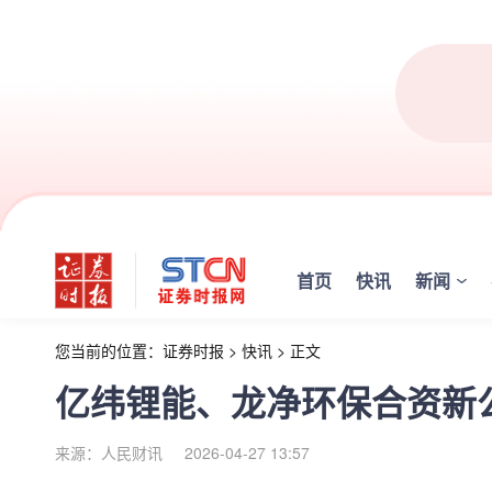
首页
快讯
新闻
您当前的位置：
证券时报
>
快讯
>
正文
亿纬锂能、龙净环保合资新
来源：人民财讯
2026-04-27 13:57