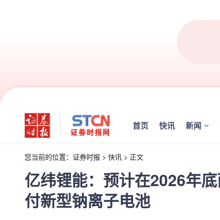
首页
快讯
新闻
您当前的位置：
证券时报
>
快讯
>
正文
亿纬锂能：预计在2026年
付新型钠离子电池