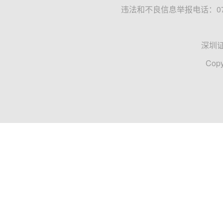
违法和不良信息举报电话：0755
深圳
Copy