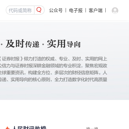
公众号
电子报
客户端
人民财讯热榜
换一换