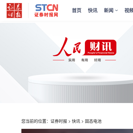
首页
快讯
新闻
视
您当前的位置：
证券时报
>
快讯
>
固态电池