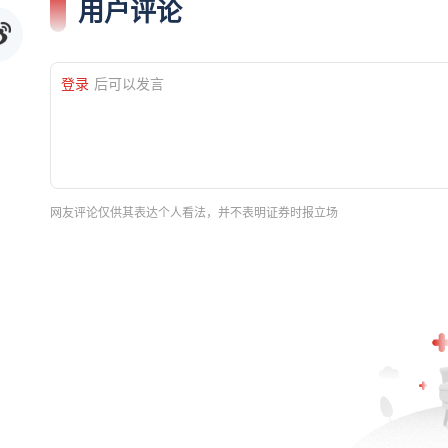
用户评论
登录
后可以发言
网友评论仅供其表达个人看法，并不表明证券时报立场