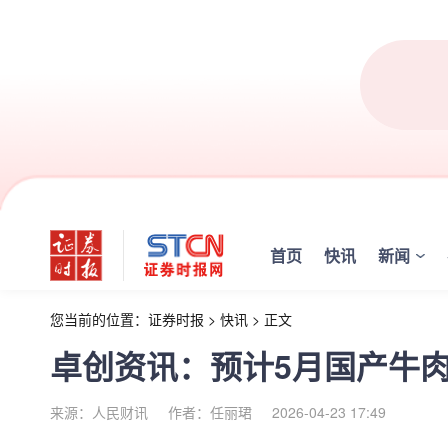
首页
快讯
新闻
您当前的位置：
证券时报
>
快讯
>
正文
卓创资讯：预计5月国产牛肉
来源：人民财讯
作者：任丽珺
2026-04-23 17:49