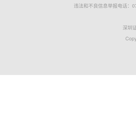
违法和不良信息举报电话：0755
深圳
Copy