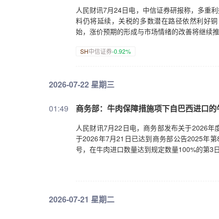
人民财讯7月24日电，中信证券研报称，多重利
料仍将延续，关税的多数潜在路径依然利好铜，
始，涨价预期的形成与市场情绪的改善将继续
SH
中信证券
-0.92%
2026-07-22 星期三
01:49
商务部：牛肉保障措施项下自巴西进口的
人民财讯7月22日电，商务部发布关于202
于2026年7月21日已达到商务部公告2025年
号，在牛肉进口数量达到规定数量100%的第3
2026-07-21 星期二