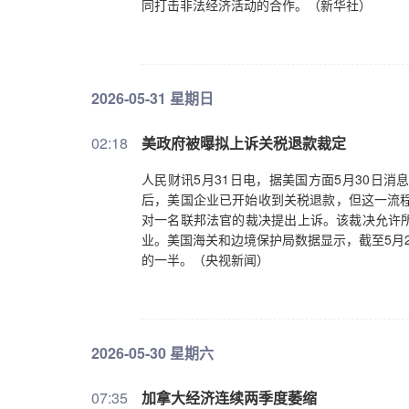
同打击非法经济活动的合作。（新华社）
2026-05-31 星期日
02:18
美政府被曝拟上诉关税退款裁定
人民财讯5月31日电，据美国方面5月30日
后，美国企业已开始收到关税退款，但这一流程
对一名联邦法官的裁决提出上诉。该裁决允许
业。美国海关和边境保护局数据显示，截至5月2
的一半。（央视新闻）
2026-05-30 星期六
07:35
加拿大经济连续两季度萎缩