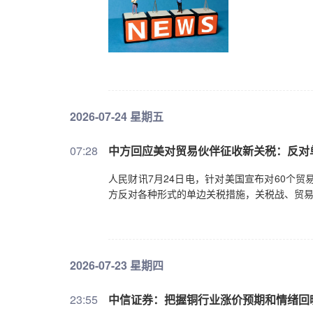
2026-07-24 星期五
07:28
中方回应美对贸易伙伴征收新关税：反对
人民财讯7月24日电，针对美国宣布对60个
方反对各种形式的单边关税措施，关税战、贸
2026-07-23 星期四
23:55
中信证券：把握铜行业涨价预期和情绪回