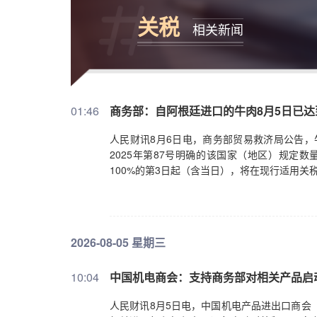
关税
相关新闻
01:46
商务部：自阿根廷进口的牛肉8月5日已达
人民财讯8月6日电，商务部贸易救济局公告，
2025年第87号明确的该国家（地区）规定数
100%的第3日起（含当日），将在现行适用关
2026-08-05 星期三
10:04
中国机电商会：支持商务部对相关产品启
人民财讯8月5日电，中国机电产品进出口商会（