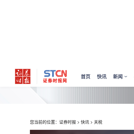
首页
快讯
新闻
您当前的位置：
证券时报
>
快讯
>
关税