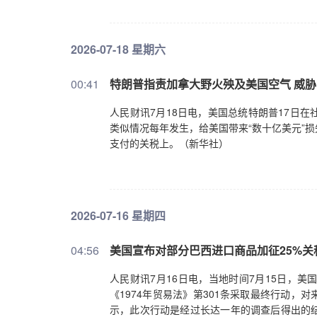
2026-07-18 星期六
00:41
特朗普指责加拿大野火殃及美国空气 威
人民财讯7月18日电，美国总统特朗普17日
类似情况每年发生，给美国带来“数十亿美元”
支付的关税上。（新华社）
2026-07-16 星期四
04:56
美国宣布对部分巴西进口商品加征25%关
人民财讯7月16日电，当地时间7月15日，
《1974年贸易法》第301条采取最终行动，
示，此次行动是经过长达一年的调查后得出的