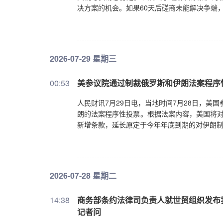
决方案的机会。如果60天后磋商未能解决争端
2026-07-29 星期三
00:53
美参议院通过制裁俄罗斯和伊朗法案程序
人民财讯7月29日电，当地时间7月28日，美
朗的法案程序性投票。根据法案内容，美国将对
新增条款，延长原定于今年年底到期的对伊朗
2026-07-28 星期二
14:38
商务部条约法律司负责人就世贸组织发布
记者问