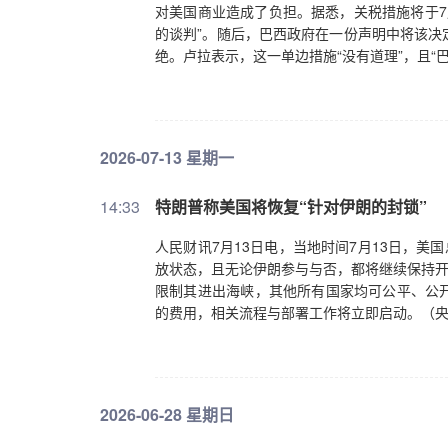
对美国商业造成了负担。据悉，关税措施将于7
的谈判”。随后，巴西政府在一份声明中将该决
绝。卢拉表示，这一单边措施“没有道理”，且“
2026-07-13 星期一
14:33
特朗普称美国将恢复“针对伊朗的封锁”
人民财讯7月13日电，当地时间7月13日，美
放状态，且无论伊朗参与与否，都将继续保持开
限制其进出海峡，其他所有国家均可公平、公开
的费用，相关流程与部署工作将立即启动。（
2026-06-28 星期日